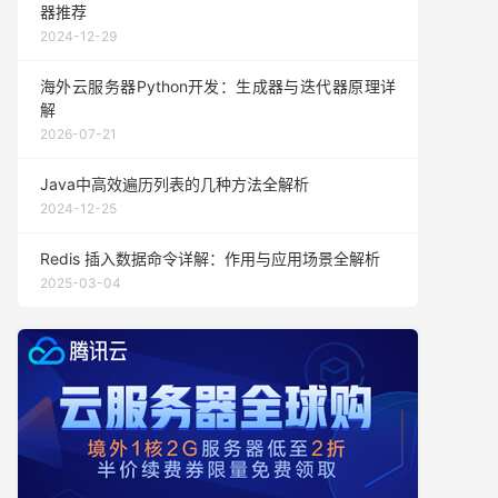
器推荐
2024-12-29
海外云服务器Python开发：生成器与迭代器原理详
解
2026-07-21
Java中高效遍历列表的几种方法全解析
2024-12-25
Redis 插入数据命令详解：作用与应用场景全解析
2025-03-04