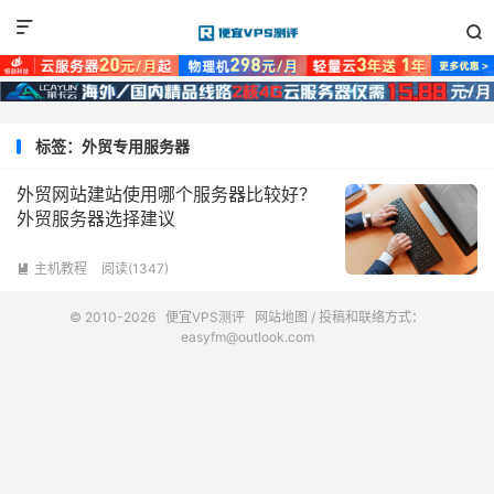


标签：外贸专用服务器
外贸网站建站使用哪个服务器比较好？
外贸服务器选择建议
主机教程
阅读(1347)

© 2010-2026
便宜VPS测评
网站地图
/ 投稿和联络方式：
easyfm@outlook.com