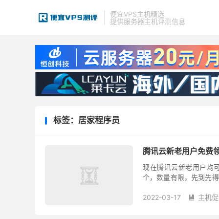
便宜VPS主机精选
提供服务器主机评测信息
标签：居家程序员
腾讯云新老用户免费领
现在腾讯云新老用户均可
个，数量有限，先到先得
用服务器。不得不说腾讯云
2022-03-17
主机促
