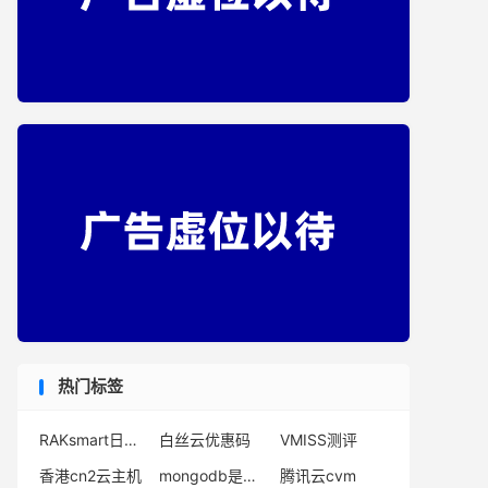
热门标签
RAKsmart日本服务器优惠
白丝云优惠码
VMISS测评
香港cn2云主机
mongodb是什么
腾讯云cvm