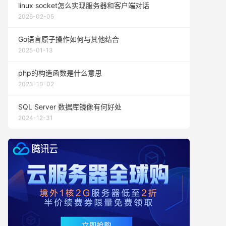
linux socket怎么实现服务器和客户端对话
2026-02-05
Go语言原子操作如何与其他结合
2025-01-13
php的构造函数是什么意思
2023-10-02
SQL Server 数据库镜像有何好处
2024-12-31