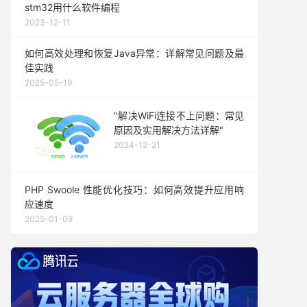
stm32用什么软件编程
2023-12-11
如何高效处理和恢复Java异常：详解常见问题及最
佳实践
2025-05-19
"解决WiFi连接不上问题：常见
原因及实用解决方法详解"
2024-12-21
PHP Swoole 性能优化技巧：如何高效提升应用响
应速度
2025-01-09