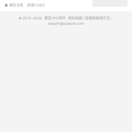
域名主机
阅读(1382)

© 2010-2026
便宜VPS测评
网站地图
/ 投稿和联络方式：
easyfm@outlook.com