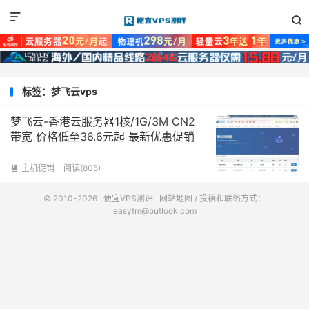


标签：梦飞云vps
梦飞云-香港云服务器1核/1G/3M CN2
带宽 价格低至36.6元起 最新优惠促销
主机促销
阅读(805)

© 2010-2026
便宜VPS测评
网站地图
/ 投稿和联络方式：
easyfm@outlook.com