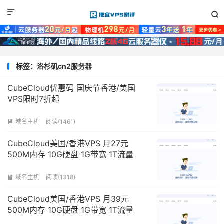


标签：洛杉矶cn2服务器
CubeCloud优惠码 国庆节香港/美国
VPS限时7折起
域名主机
阅读(1461)

CubeCloud美国/香港VPS 月27元
500M内存 10G硬盘 1G带宽 1T流量
域名主机
阅读(1318)

CubeCloud美国/香港VPS 月39元
500M内存 10G硬盘 1G带宽 1T流量