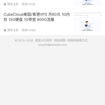
域名主机
阅读(1518)

CubeCloud美国/香港VPS 月60元 1G内
存 15G硬盘 1G带宽 800G流量
域名主机
阅读(1469)

© 2010-2026
便宜VPS测评
网站地图
/ 投稿和联络方式：
easyfm@outlook.com