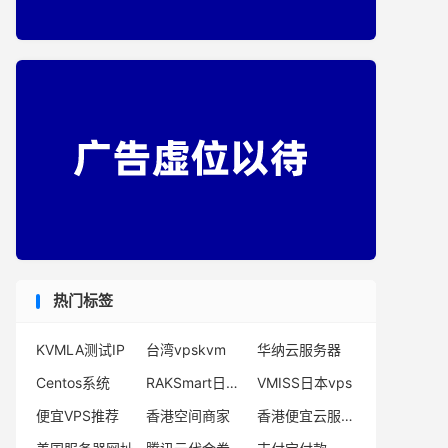
热门标签
KVMLA测试IP
台湾vpskvm
华纳云服务器
Centos系统
RAKSmart日本主机
VMISS日本vps
便宜VPS推荐
香港空间商家
香港便宜云服务器