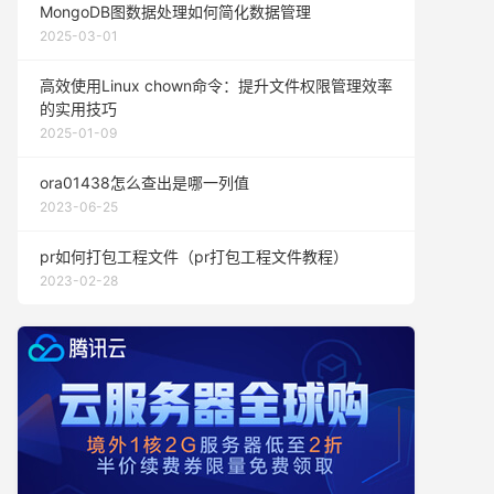
MongoDB图数据处理如何简化数据管理
2025-03-01
高效使用Linux chown命令：提升文件权限管理效率
的实用技巧
2025-01-09
ora01438怎么查出是哪一列值
2023-06-25
pr如何打包工程文件（pr打包工程文件教程）
2023-02-28