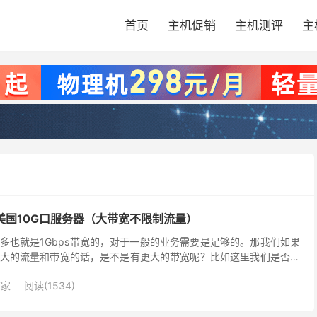
首页
主机促销
主机测评
主
提供美国10G口服务器（大带宽不限制流量）
多也就是1Gbps带宽的，对于一般的业务需要是足够的。那我们如果
大的流量和带宽的话，是不是有更大的带宽呢？比如这里我们是否有
里我们看到的是RAKsmart 商家有提供美国...
商家
阅读(1534)