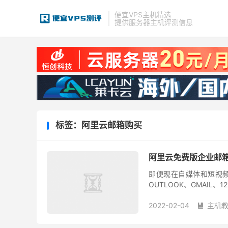
便宜VPS主机精选
提供服务器主机评测信息
标签：阿里云邮箱购买
阿里云免费版企业邮
即便现在自媒体和短视
OUTLOOK、GMAI
建议用企业邮局，哪怕我
2022-02-04
主机
