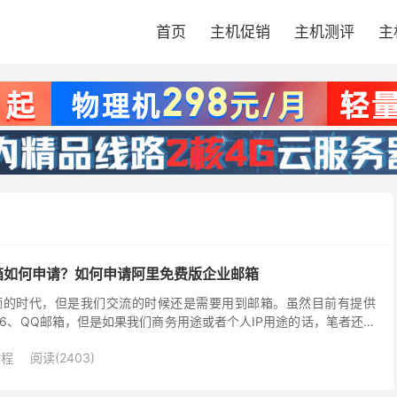
首页
主机促销
主机测评
主
箱如何申请？如何申请阿里免费版企业邮箱
频的时代，但是我们交流的时候还是需要用到邮箱。虽然目前有提供
L、126、QQ邮箱，但是如果我们商务用途或者个人IP用途的话，笔者还是
们申请阿里云免费企业邮局，那阿里云目前也是...
教程
阅读(2403)