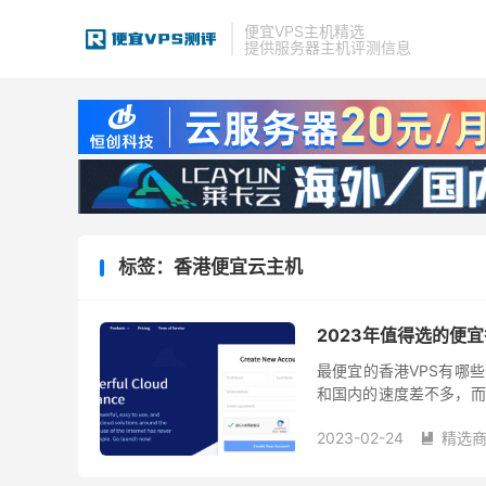
便宜VPS主机精选
提供服务器主机评测信息
标签：香港便宜云主机
2023年值得选的便
最便宜的香港VPS有哪
和国内的速度差不多，而
外贸的网站和急于上线的
2023-02-24
精选
