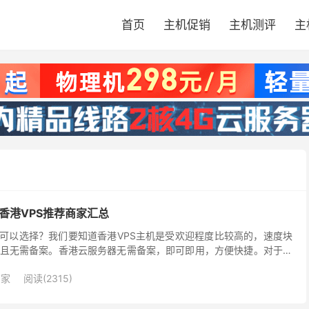
首页
主机促销
主机测评
主
宜香港VPS推荐商家汇总
些可以选择？我们要知道香港VPS主机是受欢迎程度比较高的，速度块
且无需备案。香港云服务器无需备案，即可即用，方便快捷。对于做
网站，推荐使用香港云服务器，不需要等待备案审核，开...
商家
阅读(2315)