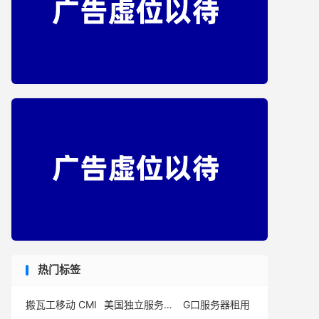
热门标签
搬瓦工移动 CMI
美国独立服务器推荐
G口服务器租用