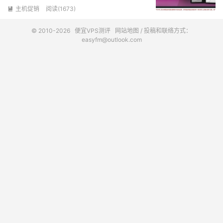
主机促销
阅读(1673)

© 2010-2026
便宜VPS测评
网站地图
/ 投稿和联络方式：
easyfm@outlook.com