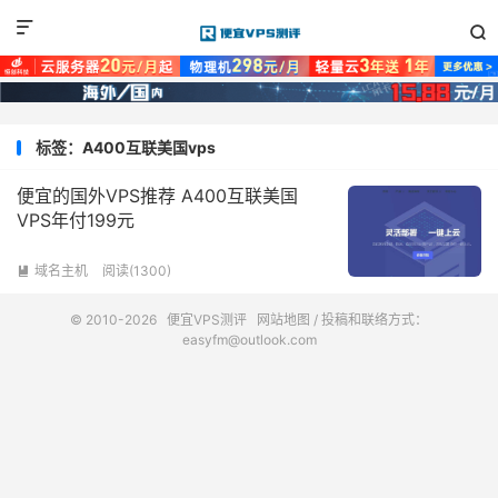


标签：A400互联美国vps
便宜的国外VPS推荐 A400互联美国
VPS年付199元
域名主机
阅读(1300)

© 2010-2026
便宜VPS测评
网站地图
/ 投稿和联络方式：
easyfm@outlook.com