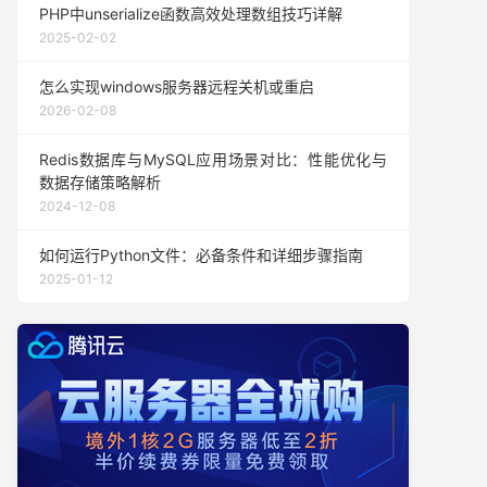
PHP中unserialize函数高效处理数组技巧详解
2025-02-02
怎么实现windows服务器远程关机或重启
2026-02-08
Redis数据库与MySQL应用场景对比：性能优化与
数据存储策略解析
2024-12-08
如何运行Python文件：必备条件和详细步骤指南
2025-01-12