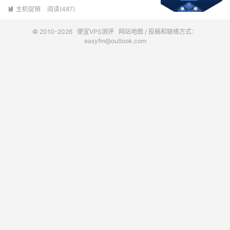
主机促销
阅读(487)

© 2010-2026
便宜VPS测评
网站地图
/ 投稿和联络方式：
easyfm@outlook.com