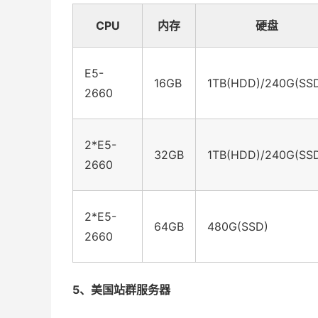
CPU
内存
硬盘
E5-
16GB
1TB(HDD)/240G(SS
2660
2*E5-
32GB
1TB(HDD)/240G(SS
2660
2*E5-
64GB
480G(SSD)
2660
5、美国站群服务器