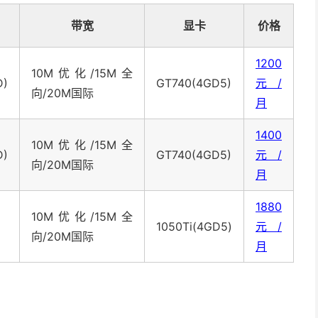
带宽
显卡
价格
1200
10M优化/15M全
D)
GT740(4GD5)
元/
向/20M国际
月
1400
10M优化/15M全
D)
GT740(4GD5)
元/
向/20M国际
月
1880
10M优化/15M全
1050Ti(4GD5)
元/
向/20M国际
月