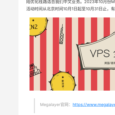
陆优化线路适合我们中文业务。2023年10月份Me
活动时间从北京时间10月1日起至10月31日止，
Megalayer官网：
https://www.megalaye