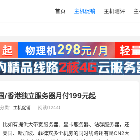
首页
主机促销
主机测评
主
 美国/香港独立服务器月付199元起
分类：
主机促销
阅读(1244)
点的，比如有提供大带宽服务器、显卡服务器、站群服务器，还
、美国、新加坡、菲律宾多个机房的同时线路还有是CN2大