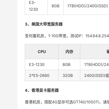
E3-
8GB
1TB(HDD)/240G(SSD)
1230
3、美国大带宽服务器
圣何塞机房，1-10G带宽，测试IP：154.64.8.254、4
CPU
内存
E3-1230
8GB
1TB(HDD)/2
2*E5-2660
32GB
240G(SSD)或
4、香港显卡服务器
香港机房，搭配4G显存可选GT740/1050Ti，