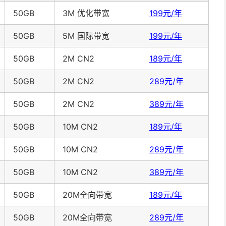
50GB
3M 优化带宽
199元/年
50GB
5M 国际带宽
199元/年
50GB
2M CN2
189元/年
50GB
2M CN2
289元/年
50GB
2M CN2
389元/年
50GB
10M CN2
189元/年
50GB
10M CN2
289元/年
50GB
10M CN2
389元/年
50GB
20M全向带宽
189元/年
50GB
20M全向带宽
289元/年