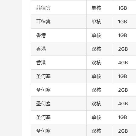
菲律宾
单核
1GB
菲律宾
单核
1GB
香港
单核
1GB
香港
双核
2GB
香港
双核
4GB
圣何塞
单核
1GB
圣何塞
双核
2GB
圣何塞
双核
4GB
圣何塞
单核
1GB
圣何塞
双核
2GB