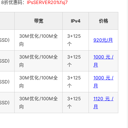
)，8折优惠码：
IPsSERVER20%fsj7
带宽
IPv4
价格
30M优化/100M全
3+125
SSD)
920元/月
向
个
30M优化/100M全
3+125
1000元/
SSD)
向
个
月
30M优化/100M全
3+125
1000元/
SSD)
向
个
月
30M优化/100M全
3+125
1120元/
SSD)
向
个
月