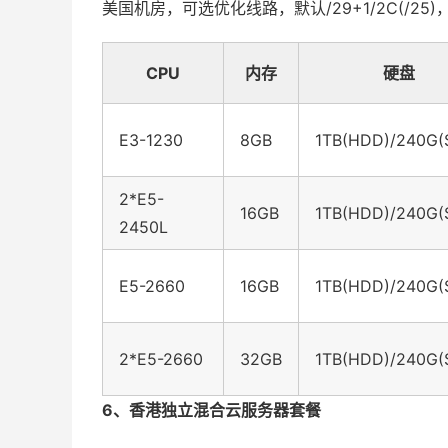
美国机房，可选优化线路，默认/29+1/2C(/25
CPU
内存
硬盘
E3-1230
8GB
1TB(HDD)/240G(
2*E5-
16GB
1TB(HDD)/240G(
2450L
E5-2660
16GB
1TB(HDD)/240G(
2*E5-2660
32GB
1TB(HDD)/240G(
6、香港独立混合云服务器套餐