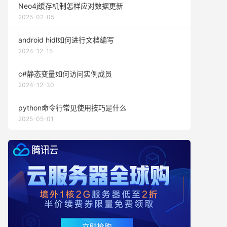
Neo4j缓存机制怎样应对数据更新
2025-02-05
android hidl如何进行文档编写
2024-12-15
c#静态变量如何访问实例成员
2024-12-30
python命令行常见使用技巧是什么
2025-05-01