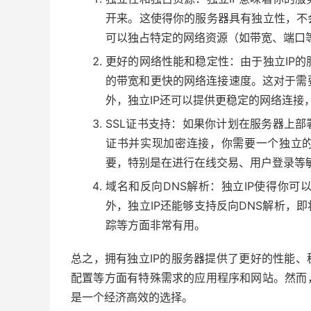
开来。这使得你的服务器具有独立性，不
可以独占特定的网络资源（如带宽、端口
更好的网络性能和稳定性：由于独立IP
的带宽和更快的网络连接速度。这对于需
外，独立IP还可以提供更稳定的网络连
SSL证书支持：如果你计划在服务器上部署
证书并实现加密连接，你需要一个独立的
要，特别是在进行在线交易、用户登录等
域名和反向DNS解析：独立IP使得你
外，独立IP还能够支持反向DNS解析，
踪等方面非常有用。
总之，拥有独立IP的服务器提供了更好的性能、
配置等方面有特殊需求的应用程序和网站。然而
是一个经济高效的选择。