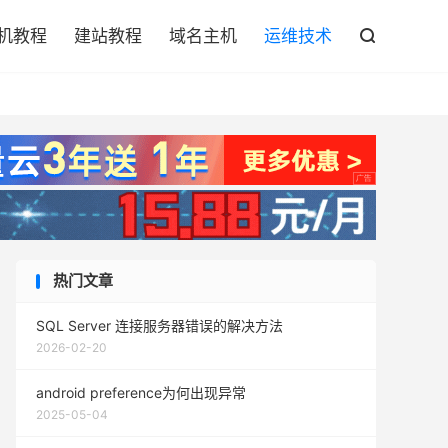

机教程
建站教程
域名主机
运维技术

热门文章
SQL Server 连接服务器错误的解决方法
2026-02-20
android preference为何出现异常
2025-05-04