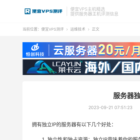
便宜VPS主机精选
提供服务器主机评测信息
当前位置：
便宜VPS测评
运维技术
正文


服务器独
2023-09-21 07:51:23
拥有独立IP的服务器有以下几个好处：
独立性和独占资源：独立IP意味着你的