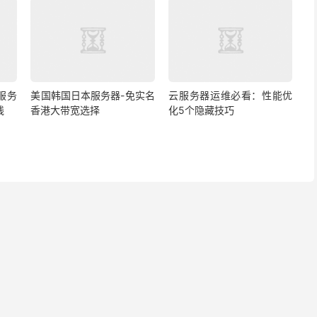
s服务
美国韩国日本服务器-免实名
云服务器运维必看：性能优
线
香港大带宽选择
化5个隐藏技巧