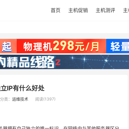
首页
主机促销
主机测评
主
立IP有什么好处
分类：
运维技术
阅读(1397)
服务器拥有自己独立的唯一标识，在网络中与其他服务器区分