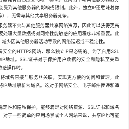
会受到其他服务器的影响或限制。此外，独立IP还意味着你
等），无需与其他共享服务器竞争。
的服务器不会与其他服务器共享网络资源，因此可以获得更高
要处理大量数据或对网络性能敏感的应用程序非常重要。此
接，减少因其他服务器活动导致的网络延迟或不稳定性。
安全的HTTPS网站，那么独立IP是必需的。为了启用SSL
IP地址。SSL证书对于保护用户数据的安全和隐私至关重
敏感操作时。
可以将域名直接与服务器关联，实现更方便的访问和管理。此
即将IP地址解析为域名。这对于网络安全、电子邮件传递和追
稳定性和隐私保护，能够满足对网络资源、SSL证书和域名
，对于一些简单的应用场景或个人网站来说，共享IP也可能