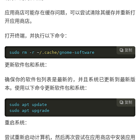
应用商店可能存在缓存问题，可以尝试清除其缓存并重新打
开应用商店。
打开终端，并执行以下命令：
复制

sudo rm 
-
r 
~
/.cache/
gnome
-
software
更新软件包和系统：
确保你的软件包列表是最新的，并且系统已更新到最新版
本。使用以下命令更新软件包和系统：
复制

sudo apt update

sudo apt upgrade
重启系统：
尝试重新启动计算机，然后再次尝试在应用商店中安装应用