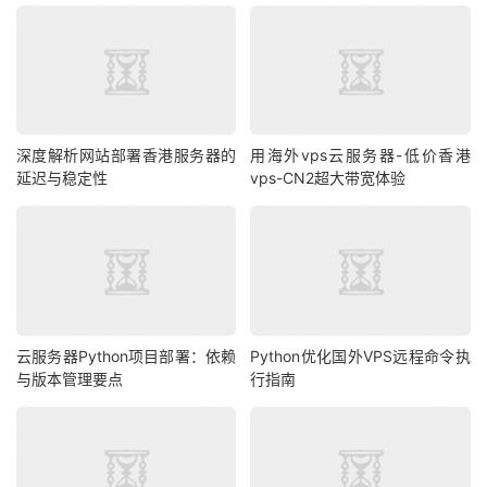
深度解析网站部署香港服务器的
用海外vps云服务器-低价香港
延迟与稳定性
vps-CN2超大带宽体验
云服务器Python项目部署：依赖
Python优化国外VPS远程命令执
与版本管理要点
行指南