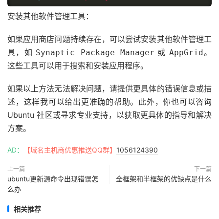
安装其他软件管理工具：
如果应用商店问题持续存在，可以尝试安装其他软件管理工
具，如
或
。
Synaptic Package Manager
AppGrid
这些工具可以用于搜索和安装应用程序。
如果以上方法无法解决问题，请提供更具体的错误信息或描
述，这样我可以给出更准确的帮助。此外，你也可以咨询
Ubuntu 社区或寻求专业支持，以获取更具体的指导和解决
方案。
AD：
【域名主机商优惠推送QQ群】
1056124390
上一篇
下一篇
ubuntu更新源命令出现错误怎
全框架和半框架的优缺点是什么
么办
相关推荐