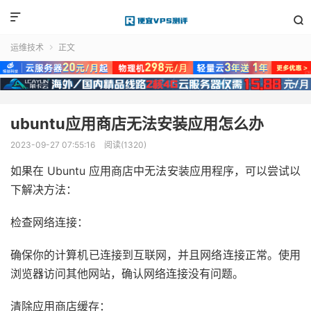


运维技术
正文

ubuntu应用商店无法安装应用怎么办
2023-09-27 07:55:16
阅读(1320)
如果在 Ubuntu 应用商店中无法安装应用程序，可以尝试以
下解决方法：
检查网络连接：
确保你的计算机已连接到互联网，并且网络连接正常。使用
浏览器访问其他网站，确认网络连接没有问题。
清除应用商店缓存：