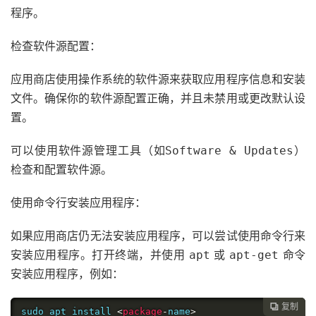
程序。
检查软件源配置：
应用商店使用操作系统的软件源来获取应用程序信息和安装
文件。确保你的软件源配置正确，并且未禁用或更改默认设
置。
可以使用软件源管理工具（如
）
Software & Updates
检查和配置软件源。
使用命令行安装应用程序：
如果应用商店仍无法安装应用程序，可以尝试使用命令行来
安装应用程序。打开终端，并使用
或
命令
apt
apt-get
安装应用程序，例如：
复制

sudo apt install 
<
package
-
name
>