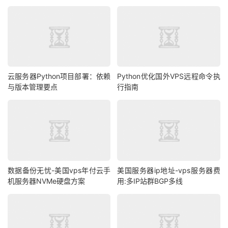
云服务器Python项目部署：依赖
Python优化国外VPS远程命令执
与版本管理要点
行指南
数据备份无忧-美国vps年付云手
美国服务器ip地址-vps服务器费
机服务器NVMe硬盘方案
用:多IP站群BGP多线