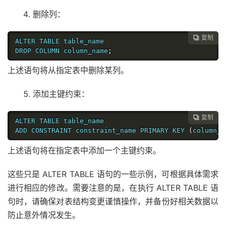
删除列：
复制

ALTER TABLE table_name

DROP COLUMN column_name
;
上述语句将从指定表中删除某列。
添加主键约束：
复制

ALTER TABLE table_name

ADD CONSTRAINT constraint_name PRIMARY KEY 
(
column_n
上述语句将在指定表中添加一个主键约束。
这些只是 ALTER TABLE 语句的一些示例，可根据具体需求
进行相应的修改。需要注意的是，在执行 ALTER TABLE 语
句时，请确保对表结构变更谨慎操作，并备份好相关数据以
防止意外情况发生。