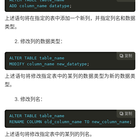
ADD column_name datatype
;
上述语句将在指定的表中添加一个新列，并指定列名和数据
类型。
修改列的数据类型：
复制

ALTER TABLE table_name

MODIFY column_name new_datatype
;
上述语句将修改指定表中的某列的数据类型为新的数据类
型。
修改列名：
复制

ALTER TABLE table_name

RENAME COLUMN old_column_name TO new_column_name
;
上述语句将修改指定表中的某列的列名。