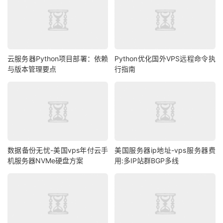
云服务器Python项目部署：依赖
Python优化国外VPS远程命令执
与版本管理要点
行指南
数据备份无忧-美国vps年付云手
美国服务器ip地址-vps服务器费
机服务器NVMe硬盘方案
用:多IP站群BGP多线