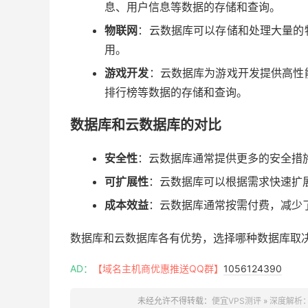
息、用户信息等数据的存储和查询。
物联网
：云数据库可以存储和处理大量的
用。
游戏开发
：云数据库为游戏开发提供高性
排行榜等数据的存储和查询。
数据库和云数据库的对比
安全性
：云数据库通常提供更多的安全措施
可扩展性
：云数据库可以根据需求快速扩
成本效益
：云数据库通常按需付费，减少
数据库和云数据库各有优势，选择哪种数据库取
AD：
【域名主机商优惠推送QQ群】
1056124390
未经允许不得转载：
便宜VPS测评
»
深度解析