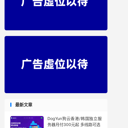
最新文章
DogYun狗云香港/韩国独立服
务器月付300元起 多线路可选