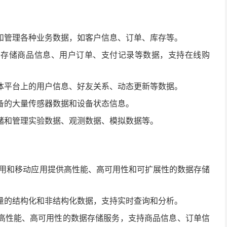
和管理各种业务数据，如客户信息、订单、库存等。
于存储商品信息、用户订单、支付记录等数据，支持在线购
体平台上的用户信息、好友关系、动态更新等数据。
备的大量传感器数据和设备状态信息。
储和管理实验数据、观测数据、模拟数据等。
应用和移动应用提供高性能、高可用性和可扩展性的数据存储
量的结构化和非结构化数据，支持实时查询和分析。
高性能、高可用性的数据存储服务，支持商品信息、订单信