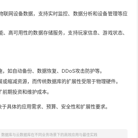
物联网设备数据，支持实时监控、数据分析和设备管理等应
能、高可用性的数据存储服务，支持玩家信息、游戏状态、
，如自动备份、数据恢复、DDoS攻击防护等。
展或缩减资源，而传统数据库的扩展性受限于物理硬件。
了前期投资和维护成本。
决于具体的应用需求、预算、安全性和扩展性要求。
：数据库与云数据库在不同业务场景下的高效应用与最佳实践