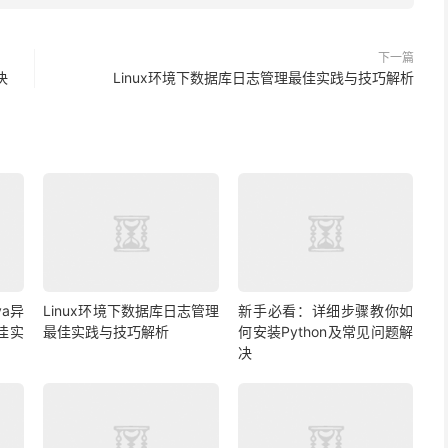
下一篇
决
Linux环境下数据库日志管理最佳实践与技巧解析
a异
Linux环境下数据库日志管理
新手必看：详细步骤教你如
佳实
最佳实践与技巧解析
何安装Python及常见问题解
决