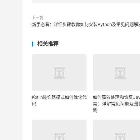
上一篇
新手必看：详细步骤教你如何安装Python及常见问题解
相关推荐
Kotlin装饰器模式如何优化代
如何高效处理和恢复Jav
码
常：详解常见问题及最
践