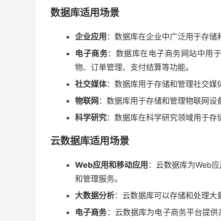
数据库适用场景
企业应用
：数据库在企业中广泛用于存储
电子商务
：数据库在电子商务网站中用
物、订单管理、支付结算等功能。
社交媒体
：数据库用于存储和管理社交媒
物联网
：数据库用于存储和管理物联网设
科学研究
：数据库在科学研究领域用于存
云数据库适用场景
Web应用和移动应用
：云数据库为Web
和管理服务。
大数据分析
：云数据库可以存储和处理大
电子商务
：云数据库为电子商务平台提供