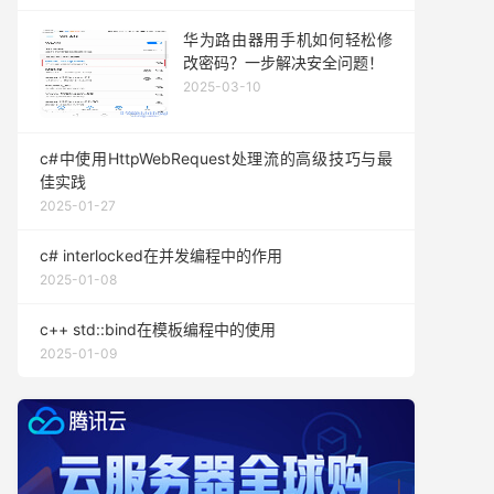
华为路由器用手机如何轻松修
改密码？一步解决安全问题！
2025-03-10
c#中使用HttpWebRequest处理流的高级技巧与最
佳实践
2025-01-27
c# interlocked在并发编程中的作用
2025-01-08
c++ std::bind在模板编程中的使用
2025-01-09