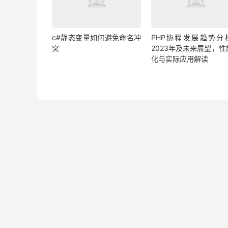
c#静态变量如何避免命名冲
PHP协程发展趋势分
突
2023年及未来展望，性
化与实际应用解读