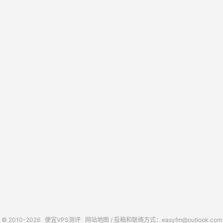
© 2010-2026
便宜VPS测评
网站地图
/ 投稿和联络方式：easyfm@outlook.com