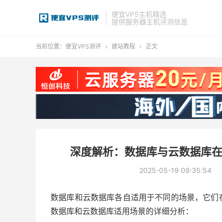
便宜VPS主机精选
提供服务器主机评测信息
当前位置：
便宜VPS测评
建站教程
正文


深度解析：数据库与云数据库
2025-05-19 09:35:54
数据库和云数据库各自适用于不同的场景，它们
数据库和云数据库适用场景的详细分析：