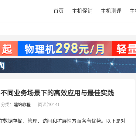
首页
主机促销
主机测评
主
在不同业务场景下的高效应用与最佳实践
分类：
建站教程
阅读(1014)
在数据存储、管理、访问和扩展性方面各有优势。以下是对