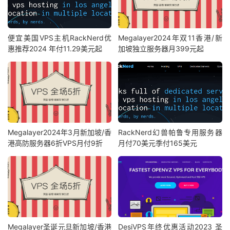
便宜美国VPS主机RackNerd优
Megalayer2024年双11香港/新
惠推荐2024 年付11.29美元起
加坡独立服务器月399元起
Megalayer2024年3月新加坡/香
RackNerd幻兽帕鲁专用服务器
港高防服务器6折VPS月付9折
月付70美元季付165美元
Megalayer圣诞元旦新加坡/香港
DesiVPS年终优惠活动2023 圣