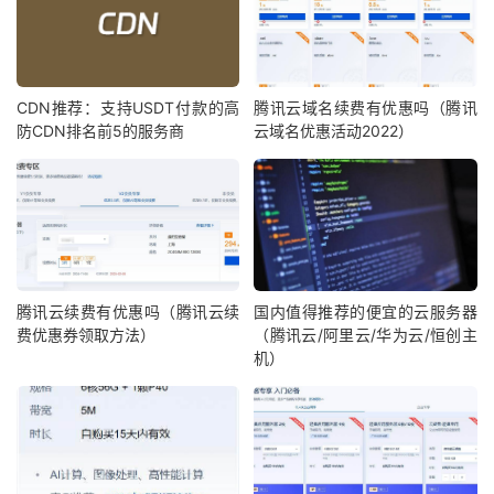
CDN推荐：支持USDT付款的高
腾讯云域名续费有优惠吗（腾讯
防CDN排名前5的服务商
云域名优惠活动2022）
腾讯云续费有优惠吗（腾讯云续
国内值得推荐的便宜的云服务器
费优惠券领取方法）
（腾讯云/阿里云/华为云/恒创主
机）