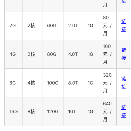
接
月
80
链
2G
2核
60G
2.0T
1G
元/
接
月
160
链
4G
2核
80G
4.0T
1G
元/
接
月
320
链
8G
4核
100G
8.0T
1G
元/
接
月
640
链
16G
8核
120G
10T
1G
元/
接
月