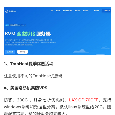
1、TmhHost夏季优惠活动
注意使用不同的TmhHost优惠码
a、美国洛杉矶高防VPS
防御：200G ，终身七折优惠码：
LAX-GF-70OFF
，支持
windows系统和数据盘分离，默认linux系统盘给20G，随
着配置提高，给的硬盘会越来越大。