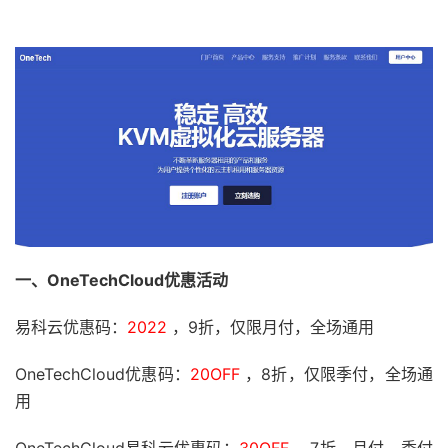
一、OneTechCloud优惠活动
易科云优惠码：
2022
，9折，仅限月付，全场通用
OneTechCloud优惠码：
20OFF
，8折，仅限季付，全场通
用
OneTechCloud易科云优惠码：
30OFF
，7折，月付、季付