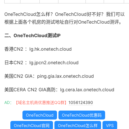
OneTechCloud怎么样？OneTechCloud好不好？我们可以
根据上面各个机房的测试地址自行对OneTechCloud测评。
二、OneTechCloud测试IP
香港CN2 ：lg.hk.onetech.cloud
日本CN2 ：lg.jpcn2.onetech.cloud
美国CN2 GIA：ping.gia.lax.onetech.cloud
美国CERA CN2 GIA高防：lg.cera.lax.onetech.cloud
AD：
【域名主机商优惠推送QQ群】
1056124390
OneTechCloud
OneTechCloud优惠码
OneTechCloud官网
OneTechCloud怎么样
VPS