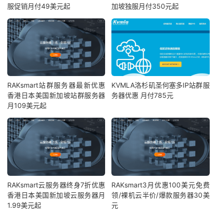
服促销月付49美元起
加坡独服月付350元起
RAKsmart站群服务器最新优惠
KVMLA洛杉矶圣何塞多IP站群服
香港日本美国新加坡站群服务器
务器优惠 月付785元
月109美元起
RAKsmart云服务器终身7折优惠
RAKsmart3月优惠100美元免费
香港日本美国新加坡云服务器月
领/裸机云半价/爆款服务器30美
1.99美元起
元