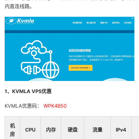
内直连线路。
1、KVMLA VPS优惠
KVMLA优惠码：
WPK4B50
机
CPU
内存
硬盘
流量
IPv4
房