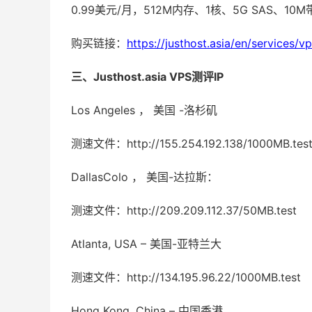
0.99美元/月，512M内存、1核、5G SAS、10M
购买链接：
https://justhost.asia/en/services/vp
三、Justhost.asia VPS测评IP
Los Angeles ， 美国 -洛杉矶
测速文件：http://155.254.192.138/1000MB.tes
DallasColo ， 美国-达拉斯：
测速文件：http://209.209.112.37/50MB.test
Atlanta, USA – 美国-亚特兰大
测速文件：http://134.195.96.22/1000MB.test
Hong Kong, China – 中国香港