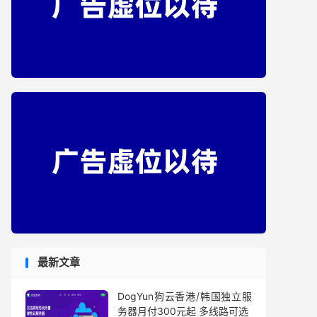
最新文章
DogYun狗云香港/韩国独立服
务器月付300元起 多线路可选