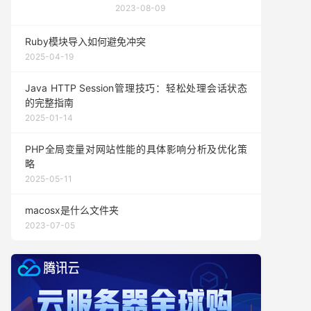
2023-08-09
Ruby模块导入如何避免冲突
2025-04-19
Java HTTP Session管理技巧：轻松处理会话状态
的完整指南
2025-01-14
PHP全局变量对网站性能的具体影响分析及优化策
略
2025-05-11
macosx是什么文件夹
2023-07-05