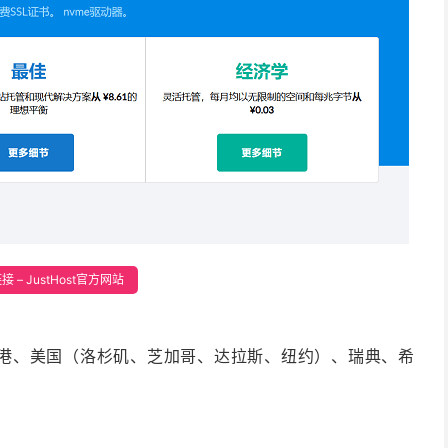
 – JustHost官方网站
买中国香港、美国（洛杉矶、芝加哥、达拉斯、纽约）、瑞典、希