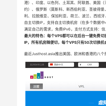
港）、印度、以色列、土耳其、阿联酋、美国（
约）、俄罗斯（莫斯科、新西伯利亚、圣彼得堡
利、拉脱维亚、保加利亚、荷兰、波兰、西班牙
自主切换IP，支持自主切换机房（在多个数据中
满足自己的需求，免费IPv6，支付方式支持：信
最大的特色：每个VPS都可以在后台一键免费切换
IP，所有机房随便切，每个VPS只有50次切换机
最近Justhost.asia推出
美国、欧洲和香港的八个