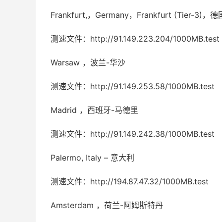
Frankfurt,，Germany，Frankfurt (Tier-3
测速文件：http://91.149.223.204/1000MB.test
Warsaw ，波兰-华沙
测速文件：http://91.149.253.58/1000MB.test
Madrid ，西班牙-马德里
测速文件：http://91.149.242.38/1000MB.test
Palermo, Italy – 意大利
测速文件：http://194.87.47.32/1000MB.test
Amsterdam ，荷兰-阿姆斯特丹