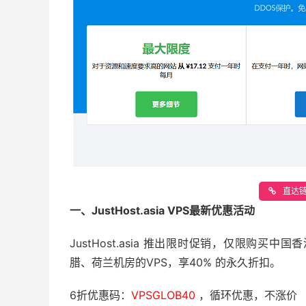
直达链接
一、JustHost.asia VPS最新优惠活动
JustHost.asia 推出限时促销，仅限购
腊、荷兰机房的VPS，享
40% 的永久折扣。
6折优惠码：
VPSGLOB40
，循环优惠，不涨价