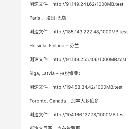
测速文件：http://91.149.241.62/1000MB.test
Paris ，法国-巴黎
测速文件：http://185.143.222.48/1000MB.test
Helsinki, Finland – 芬兰
测速文件：http://91.149.255.106/1000MB.test
Riga, Latvia – 拉脱维亚：
测速文件：http://194.58.34.42/1000MB.test
Toronto, Canada – 加拿大多伦多
测速文件：http://104.166.127.78/1000MB.test
斯洛文尼亚，卢布尔雅那