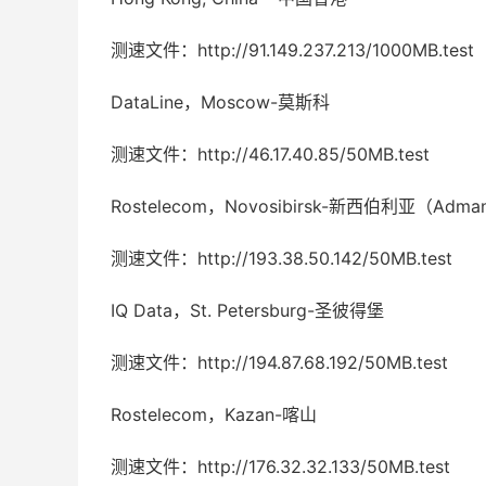
测速文件：http://91.149.237.213/1000MB.test
DataLine，Moscow-莫斯科
测速文件：http://46.17.40.85/50MB.test
Rostelecom，Novosibirsk-新西伯利亚（Adma
测速文件：http://193.38.50.142/50MB.test
IQ Data，St. Petersburg-圣彼得堡
测速文件：http://194.87.68.192/50MB.test
Rostelecom，Kazan-喀山
测速文件：http://176.32.32.133/50MB.test