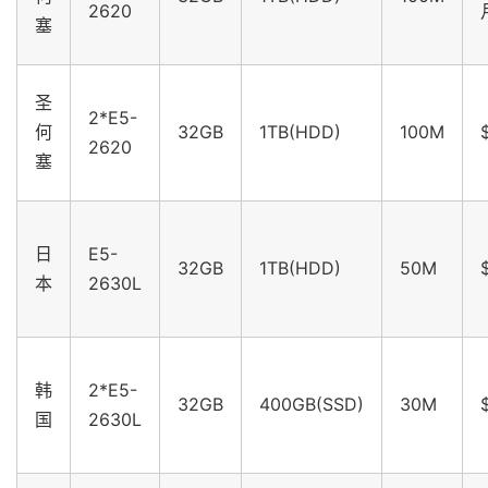
2620
塞
圣
2*E5-
何
32GB
1TB(HDD)
100M
2620
塞
日
E5-
32GB
1TB(HDD)
50M
本
2630L
韩
2*E5-
32GB
400GB(SSD)
30M
国
2630L