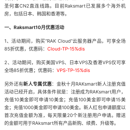
圣何塞CN2直连线路。目前Raksmart已发展多个海外机
房，包括日本、韩国和香港等。
一、Raksmart10月优惠活动
1、活动期间，购买“RAK Cloud”云服务器产品，可享全场
85折优惠，优惠码：
Cloud-TP-15%dis
2、活动期间，购买美国VPS、日本VPS及香港VPS仅可享
全场85折优惠；优惠码：
VPS-TP-15%dis
另外还有
新人专属优惠
：金秋十月RAKsmart新人注册充值
活动已经开启，具体条件就是：注册成为RAKsmart用户，
充值10美金即可申请10美金；充值100美金即可申请15美
金；充值1000美金即可申请100美金。新人红包申请额度以
首次充值金额为准，每天限量20个新注册用户申请。赠送
的金额可用于RAksmart所有产品新购、续费、升级等。