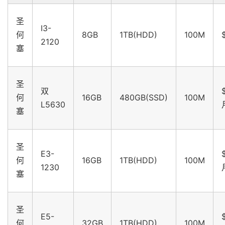
圣
I3-
何
8GB
1TB(HDD)
100M
2120
塞
圣
双
何
16GB
480GB(SSD)
100M
L5630
塞
圣
E3-
何
16GB
1TB(HDD)
100M
1230
塞
圣
E5-
何
32GB
1TB(HDD)
100M