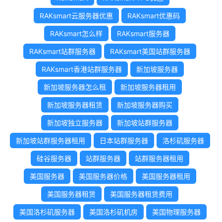
RAKsmart云服务器优惠
RAKsmart优惠码
RAKsmart怎么样
RAKsmart服务器
RAKsmart站群服务器
RAKsmart美国站群服务器
RAKsmart香港站群服务器
新加坡服务器
新加坡服务器怎么租
新加坡服务器租用
新加坡服务器租赁
新加坡服务器购买
新加坡独立服务器
新加坡站群服务器
新加坡站群服务器租用
日本站群服务器
洛杉矶服务器
硅谷服务器
站群服务器
站群服务器租用
美国服务器
美国服务器价格
美国服务器租用
美国服务器租赁
美国服务器租赁费用
美国洛杉矶服务器
美国洛杉矶机房
美国物理服务器