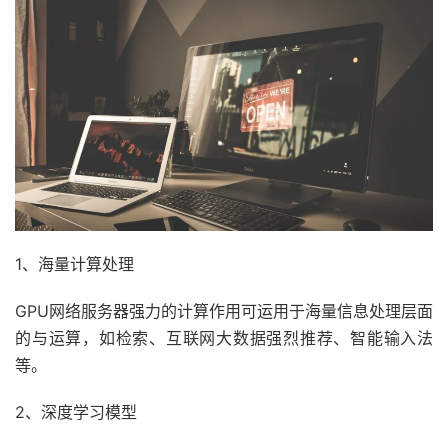
1、海量计算处理
GPU网络服务器强力的计算作用可运用于海量信息处理层面
的与运算，如检索、互联网大数据强烈推荐、智能输入法
等。
2、深度学习模型