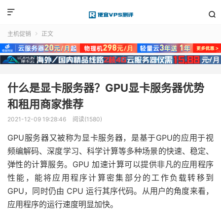


主机促销
正文

什么是显卡服务器？GPU显卡服务器优势
和租用商家推荐
2021-12-09 19:28:46
阅读(1580)
GPU服务器又被称为显卡服务器，是基于GPU的应用于视
频编解码、深度学习、科学计算等多种场景的快速、稳定、
弹性的计算服务。GPU 加速计算可以提供非凡的应用程序
性能，能将应用程序计算密集部分的工作负载转移到
GPU，同时仍由 CPU 运行其序代码。从用户的角度来看，
应用程序的运行速度明显加快。