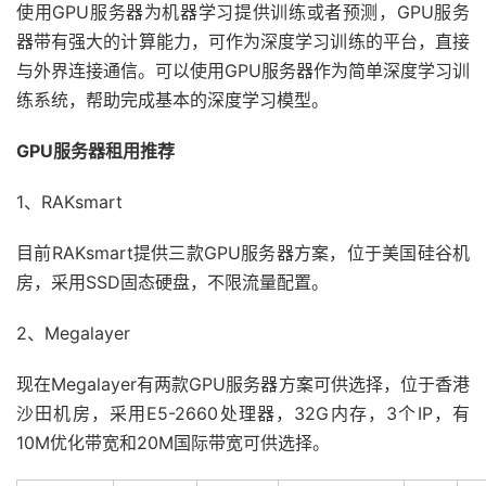
使用GPU服务器为机器学习提供训练或者预测，GPU服务
器带有强大的计算能力，可作为深度学习训练的平台，直接
与外界连接通信。可以使用GPU服务器作为简单深度学习训
练系统，帮助完成基本的深度学习模型。
GPU服务器租用推荐
1、RAKsmart
目前RAKsmart提供三款GPU服务器方案，位于美国硅谷机
房，采用SSD固态硬盘，不限流量配置。
2、Megalayer
现在Megalayer有两款GPU服务器方案可供选择，位于香港
沙田机房，采用E5-2660处理器，32G内存，3个IP，有
10M优化带宽和20M国际带宽可供选择。