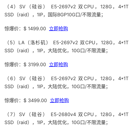
（4）SV（硅谷） E5-2697v2 双CPU，128G，4*1T
SSD（raid），1IP，国际BGP10G口/不限流量；
惊爆价：$ 1499.00
立即抢购
（5）LA（洛杉矶） E5-2697v2 双CPU，128G，4*1T
SSD（raid），1IP，大陆优化，10G口/不限流量；
惊爆价：$ 3199.00
立即抢购
（6）SV（硅谷） E5-2697v2 双CPU，128G，4*1T
SSD（raid），1IP，大陆优化，10G口/不限流量；
惊爆价：$ 3499.00
立即抢购
（7）SV（硅谷） E5-2680v4 双CPU，128G，4*1T
SSD（raid），1IP，大陆优化，10G口/不限流量；