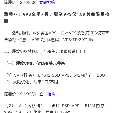
惊爆价：$ 199.00
立即抢购
活动八：VPS全场7折，爆款VPS仅1.99美金限量抢
购！！！
一、活动期间，购买美国VPS、日本VPS及香港VPS仅可享
全场7折优惠； VPS 7折优惠码：VPS-TP-30%dis
二、爆款VPS抄底价，1.99美元限量秒杀！！！
（一）爆款VPS，仅1.99美元秒杀！！！
（1）SV（硅谷） Lin512 SSD VPS，512M内存，20G，
1IP，大陆优化，共享G口/不限；
惊爆价：$ 1.99/月
立即抢购
（2）LA（洛杉矶） Lin512 SSD VPS，512M内存，
20G，1IP，大陆优化，共享G口/不限；