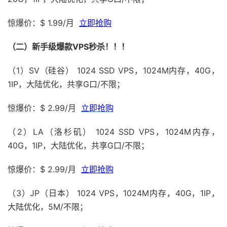
惊爆价：$ 1.99/月
立即抢购
（二）新手级爆款VPS秒杀！！！
（1）SV（硅谷） 1024 SSD VPS，1024M内存，40G，
1IP，大陆优化，共享G口/不限；
惊爆价：$ 2.99/月
立即抢购
（2）LA（洛杉矶） 1024 SSD VPS，1024M内存，
40G，1IP，大陆优化，共享G口/不限；
惊爆价：$ 2.99/月
立即抢购
（3）JP（日本） 1024 VPS，1024M内存，40G，1IP，
大陆优化，5M/不限；