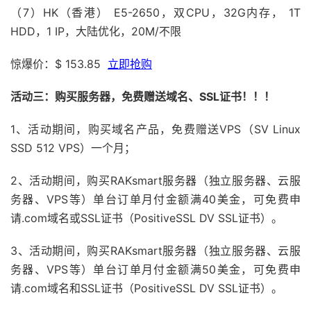
（7）HK（香港） E5-2650，双CPU，32G内存， 1T
HDD，1 IP，大陆优化，20M/不限
惊爆价：$ 153.85
立即抢购
活动三：购买服务器，免费赠送域名、SSL证书！！！
1、活动期间，购买域名产品，免费赠送VPS（SV Linux
SSD 512 VPS）一个月；
2、活动期间，购买RAKsmart服务器（独立服务器、云服
务器、VPS等）单台订单月付金额满40美金，可免费申
请.com域名或SSL证书（PositiveSSL DV SSL证书）。
3、活动期间，购买RAKsmart服务器（独立服务器、云服
务器、VPS等）单台订单月付金额满50美金，可免费申
请.com域名和SSL证书（PositiveSSL DV SSL证书）。