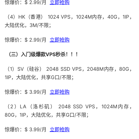
惊爆价：$ 2.99/月
立即抢购
（4）HK（香港） 1024 VPS，1024M内存，40G，1IP，
大陆优化，3M/不限；
惊爆价：$ 2.99/月
立即抢购
（三）入门级爆款VPS秒杀！！！
（1）SV（硅谷） 2048 SSD VPS，2048M内存，80G，
1IP，大陆优化，共享G口/不限；
惊爆价：$ 3.99/月
立即抢购
（2）LA（洛杉矶） 2048 SSD VPS，1024M内存，
80G，1IP，大陆优化，共享G口/不限；
惊爆价：$ 3.99/月
立即抢购