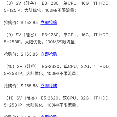
（8）SV（硅谷） E3-1230，单CPU，16G，1T HDD，
5+125IP，大陆优化，100M/不限流量；
抢购价：$ 153.85
立即抢购
（9）SV（硅谷） E3-1230，单CPU，16G，1T HDD，
5+253IP，大陆优化，100M/不限流量；
抢购价：$ 153.85
立即抢购
（10）SV（硅谷） E5-2620，单CPU，32G，1T HDD，
5+253 IP，大陆优化，100M/不限流量；
抢购价：$ 165.68
立即抢购
（11）SV（硅谷） E5-2620，双CPU，32G，1T HDD，
5+253 IP，大陆优化，100M/不限流量；