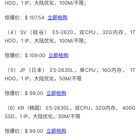
HDD，1 IP，大陆优化，100M/不限；
惊爆价：$ 107.54
立即抢购
（4）SV（硅谷） E5-2620，双CPU，32G内存，1T
HDD，1 IP，大陆优化，100M/不限；
惊爆价：$ 109.00
立即抢购
（5）JP（日本） E5-2630L，单CPU，16G内存， 1T
HDD，1 IP，大陆优化，50M/不限
惊爆价：$ 99.00
立即抢购
（6）KR（韩国） E5-2630L，双CPU，32G内存， 400G
SSD，1 IP，大陆优化，30M/不限
惊爆价：$ 99.00
立即抢购