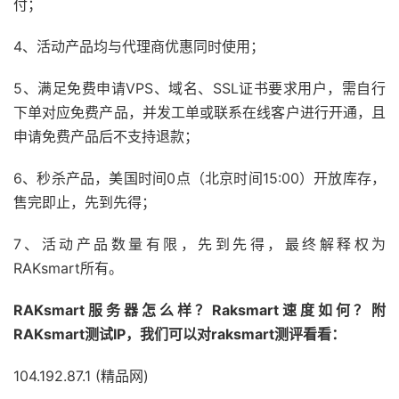
付；
4、活动产品均与代理商优惠同时使用；
5、满足免费申请VPS、域名、SSL证书要求用户，需自行
下单对应免费产品，并发工单或联系在线客户进行开通，且
申请免费产品后不支持退款；
6、秒杀产品，美国时间0点（北京时间15:00）开放库存，
售完即止，先到先得；
7、活动产品数量有限，先到先得，最终解释权为
RAKsmart所有。
RAKsmart服务器怎么样？Raksmart速度如何？附
RAKsmart测试IP，我们可以对raksmart测评看看：
104.192.87.1 (精品网)