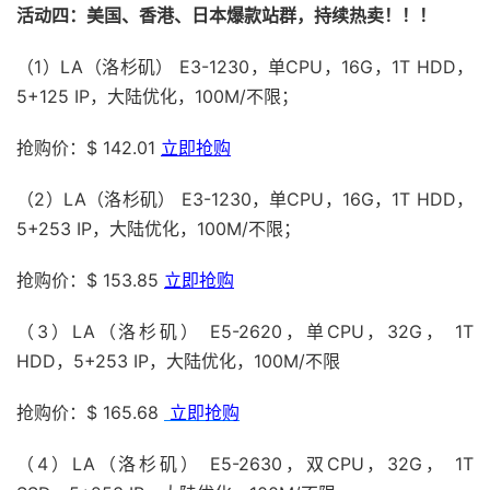
活动四：美国、香港、日本爆款站群，持续热卖！！！
（1）LA（洛杉矶） E3-1230，单CPU，16G，1T HDD，
5+125 IP，大陆优化，100M/不限；
抢购价：$ 142.01
立即抢购
（2）LA（洛杉矶） E3-1230，单CPU，16G，1T HDD，
5+253 IP，大陆优化，100M/不限；
抢购价：$ 153.85
立即抢购
（3）LA（洛杉矶） E5-2620，单CPU，32G， 1T
HDD，5+253 IP，大陆优化，100M/不限
抢购价：$ 165.68
立即抢购
（4）LA（洛杉矶） E5-2630，双CPU，32G， 1T