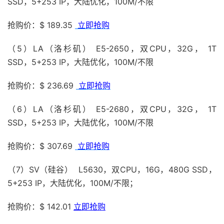
SSD，5+253 IP，大陆优化，100M/不限
抢购价：$ 189.35
立即抢购
（5）LA（洛杉矶） E5-2650，双CPU，32G， 1T
SSD，5+253 IP，大陆优化，100M/不限
抢购价：$ 236.69
立即抢购
（6）LA（洛杉矶） E5-2680，双CPU，32G， 1T
SSD，5+253 IP，大陆优化，100M/不限
抢购价：$ 307.69
立即抢购
（7）SV（硅谷） L5630，双CPU，16G，480G SSD，
5+253 IP，大陆优化，100M/不限；
抢购价：$ 142.01
立即抢购