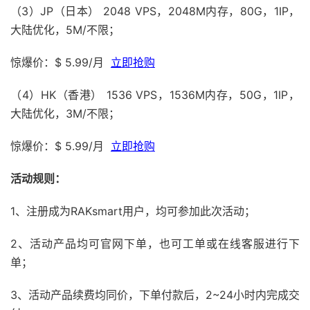
（3）JP（日本） 2048 VPS，2048M内存，80G，1IP，
大陆优化，5M/不限；
惊爆价：$ 5.99/月
立即抢购
（4）HK（香港） 1536 VPS，1536M内存，50G，1IP，
大陆优化，3M/不限；
惊爆价：$ 5.99/月
立即抢购
活动规则：
1、注册成为RAKsmart用户，均可参加此次活动；
2、活动产品均可官网下单，也可工单或在线客服进行下
单；
3、活动产品续费均同价，下单付款后，2~24小时内完成交