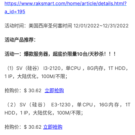
https://www.raksmart.com/home/article/details.html?
a_id=195
活动时间：美国西岸圣何塞时间 12/01/2022~12/31/2022
活动产品推荐：
活动一：爆款服务器，超底价限量10台/天秒杀！！！
（1）SV（硅谷） I3-2120，单CPU ，8G内存，1T HDD，
1 IP，大陆优化，100M/不限；
抢购价：$ 30.62
立即抢购
（2）SV（硅谷） E3-1230，单CPU，16G内存，1T
HDD，1 IP，大陆优化，100M/不限；
抢购价：$ 30.62
立即抢购