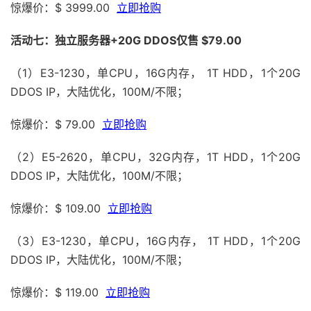
惊爆价：$ 3999.00
立即抢购
活动七：独立服务器+20G DDOS仅售 $79.00
（1）E3-1230，单CPU，16G内存， 1T HDD，1个20G
DDOS IP，大陆优化，100M/不限；
惊爆价：$ 79.00
立即抢购
（2）E5-2620，单CPU，32G内存，1T HDD，1个20G
DDOS IP，大陆优化，100M/不限；
惊爆价：$ 109.00
立即抢购
（3）E3-1230，单CPU，16G内存， 1T HDD，1个20G
DDOS IP，大陆优化，100M/不限；
惊爆价：$ 119.00
立即抢购