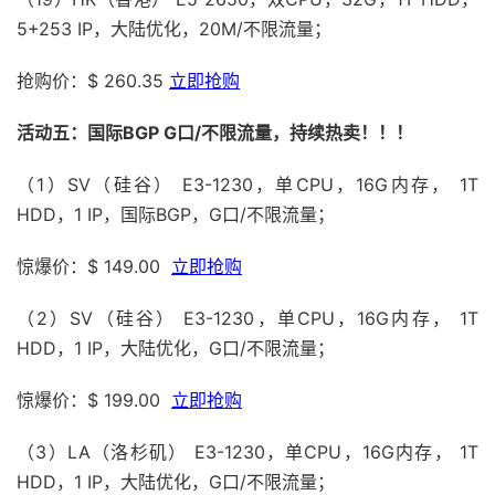
5+253 IP，大陆优化，20M/不限流量；
抢购价：$ 260.35
立即抢购
活动五：国际BGP G口/不限流量，持续热卖！！！
（1）SV（硅谷） E3-1230，单CPU，16G内存， 1T
HDD，1 IP，国际BGP，G口/不限流量；
惊爆价：$ 149.00
立即抢购
（2）SV（硅谷） E3-1230，单CPU，16G内存， 1T
HDD，1 IP，大陆优化，G口/不限流量；
惊爆价：$ 199.00
立即抢购
（3）LA（洛杉矶） E3-1230，单CPU，16G内存， 1T
HDD，1 IP，大陆优化，G口/不限流量；