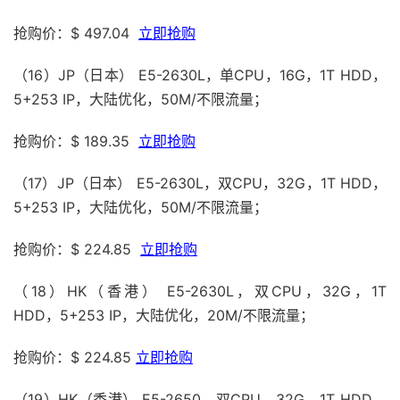
抢购价：$ 497.04
立即抢购
（16）JP（日本） E5-2630L，单CPU，16G，1T HDD，
5+253 IP，大陆优化，50M/不限流量；
抢购价：$ 189.35
立即抢购
（17）JP（日本） E5-2630L，双CPU，32G，1T HDD，
5+253 IP，大陆优化，50M/不限流量；
抢购价：$ 224.85
立即抢购
（18）HK（香港） E5-2630L，双CPU，32G，1T
HDD，5+253 IP，大陆优化，20M/不限流量；
抢购价：$ 224.85
立即抢购
（19）HK（香港） E5-2650，双CPU，32G，1T HDD，