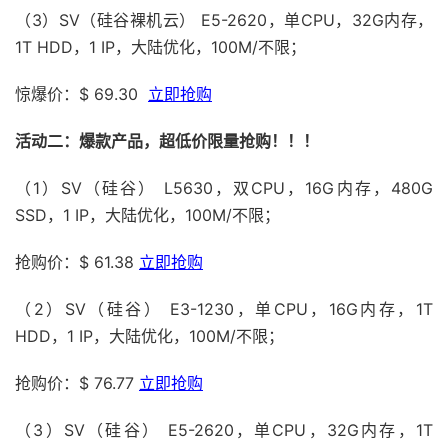
（3）SV（硅谷裸机云） E5-2620，单CPU，32G内存，
1T HDD，1 IP，大陆优化，100M/不限；
惊爆价：$ 69.30
立即抢购
活动二：爆款产品，超低价限量抢购！！！
（1）SV（硅谷） L5630，双CPU，16G内存，480G
SSD，1 IP，大陆优化，100M/不限；
抢购价：$ 61.38
立即抢购
（2）SV（硅谷） E3-1230，单CPU，16G内存，1T
HDD，1 IP，大陆优化，100M/不限；
抢购价：$ 76.77
立即抢购
（3）SV（硅谷） E5-2620，单CPU，32G内存，1T