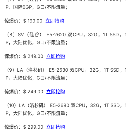
IP，国际BGP，G口/不限流量；
惊爆价：$ 199.00
立即抢购
（8）SV（硅谷） E5-2620 双CPU，32G，1T SSD，1
IP，大陆优化，G口/不限流量；
惊爆价：$ 249.00
立即抢购
（9）LA（洛杉矶） E5-2630 双CPU，32G，1T SSD，1
IP，大陆优化，G口/不限流量；
惊爆价：$ 249.00
立即抢购
（10）LA（洛杉矶） E5-2680 双CPU，32G，1T SSD，1
IP，大陆优化，G口/不限流量；
惊爆价：$ 299.00
立即抢购