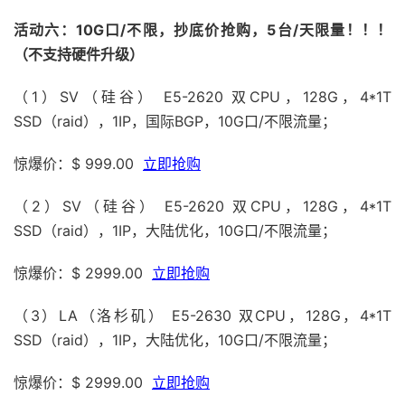
活动六：10G口/不限，抄底价抢购，5台/天限量！！！
（不支持硬件升级）
（1）SV（硅谷） E5-2620 双CPU，128G，4*1T
SSD（raid），1IP，国际BGP，10G口/不限流量；
惊爆价：$ 999.00
立即抢购
（2）SV（硅谷） E5-2620 双CPU，128G，4*1T
SSD（raid），1IP，大陆优化，10G口/不限流量；
惊爆价：$ 2999.00
立即抢购
（3）LA（洛杉矶） E5-2630 双CPU，128G，4*1T
SSD（raid），1IP，大陆优化，10G口/不限流量；
惊爆价：$ 2999.00
立即抢购