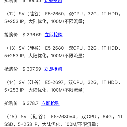
抢购价：$ 189.35
立即抢购
（12）SV（硅谷） E5-2650，双CPU，32G，1T HDD，
5+253 IP，大陆优化，100M/不限流量；
抢购价：$ 236.69
立即抢购
（13）SV（硅谷） E5-2680，双CPU，32G，1T HDD，
5+253 IP，大陆优化，100M/不限流量；
抢购价：$ 307.69
立即抢购
（14）SV（硅谷） E5-2697，双CPU，32G，1T HDD，
5+253 IP，大陆优化，100M/不限流量；
抢购价：$ 378.7
立即抢购
（15）SV（硅谷） E5-2680v4，双CPU，64G，1T
SSD，5+253 IP，大陆优化，100M/不限流量；