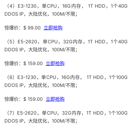
（4）E3-1230，单CPU，16G内存， 1T HDD，1个40G
DDOS IP，大陆优化，100M/不限；
惊爆价：$ 99.00
立即抢购
（5）E5-2620，单CPU，32G内存，1T HDD，1个40G
DDOS IP，大陆优化，100M/不限；
惊爆价：$ 159.00
立即抢购
（6）E3-1230，单CPU，16G内存， 1T HDD，1个100G
DDOS IP，大陆优化，100M/不限；
惊爆价：$ 159.00
立即抢购
（7）E5-2620，单CPU，32G内存，1T HDD，1个100G
DDOS IP，大陆优化，100M/不限；