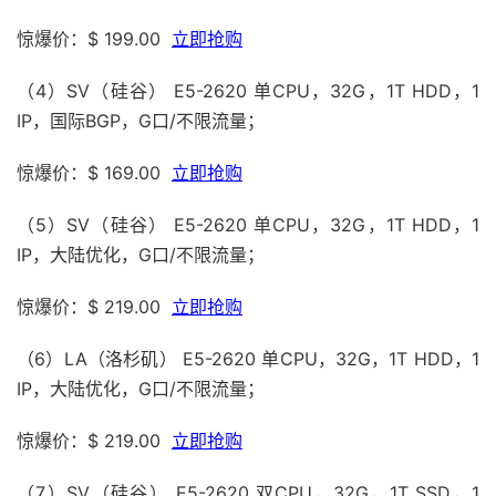
惊爆价：$ 199.00
立即抢购
（4）SV（硅谷） E5-2620 单CPU，32G，1T HDD，1
IP，国际BGP，G口/不限流量；
惊爆价：$ 169.00
立即抢购
（5）SV（硅谷） E5-2620 单CPU，32G，1T HDD，1
IP，大陆优化，G口/不限流量；
惊爆价：$ 219.00
立即抢购
（6）LA（洛杉矶） E5-2620 单CPU，32G，1T HDD，1
IP，大陆优化，G口/不限流量；
惊爆价：$ 219.00
立即抢购
（7）SV（硅谷） E5-2620 双CPU，32G，1T SSD，1