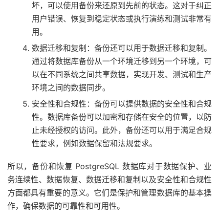
坏，可以使用备份来还原到先前的状态。这对于纠正
用户错误、恢复到稳定状态或执行演练和测试非常有
用。
数据迁移和复制：备份还可以用于数据迁移和复制。
通过将数据库备份从一个环境迁移到另一个环境，可
以在不同系统之间共享数据，实现开发、测试和生产
环境之间的数据同步。
安全性和合规性：备份可以提供数据的安全性和合规
性。数据库备份可以加密和存储在安全的位置，以防
止未经授权的访问。此外，备份还可以用于满足合规
性要求，例如数据保留和法规要求。
所以，备份和恢复 PostgreSQL 数据库对于数据保护、业
务连续性、数据恢复、数据迁移和复制以及安全性和合规性
方面都具有重要的意义。它们是保护和管理数据库的基本操
作，确保数据的可靠性和可用性。