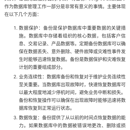
作为数据库管理工作一部分是非常有意义的事情。主要体现
在以下几个方面：
数据保护：备份是保护数据库中重要数据的关键措
施。数据库中存储着组织的核心数据，包括客户信
息、交易记录、产品数据等。定期备份数据库可以确
保在数据丢失、意外删除、硬件故障或灾难性事件发
生时能够迅速恢复数据。备份是数据保护和灾难恢复
计划的重要组成部分。
业务连续性：数据库备份和恢复对于维护业务连续性
至关重要。当数据库出现故障时，快速恢复数据库可
以最大程度地减少停机时间，避免业务中断和损失。
备份和恢复操作可以确保在出现故障时能够迅速将数
据库恢复到正常运行状态。
数据恢复：备份提供了从以前的时间点恢复数据的能
力。如果数据库中的数据被错误地更改、删除或损