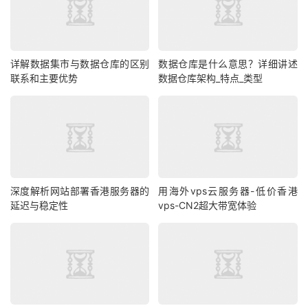
详解数据集市与数据仓库的区别
数据仓库是什么意思？详细讲述
联系和主要优势
数据仓库架构_特点_类型
深度解析网站部署香港服务器的
用海外vps云服务器-低价香港
延迟与稳定性
vps-CN2超大带宽体验