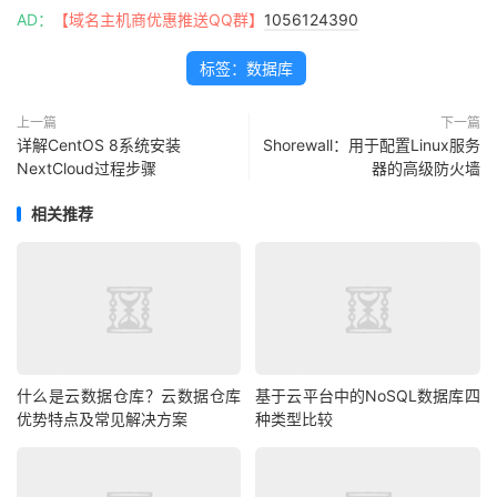
AD：
【域名主机商优惠推送QQ群】
1056124390
标签：数据库
上一篇
下一篇
详解CentOS 8系统安装
Shorewall：用于配置Linux服务
NextCloud过程步骤
器的高级防火墙
相关推荐
什么是云数据仓库？云数据仓库
基于云平台中的NoSQL数据库四
优势特点及常见解决方案
种类型比较