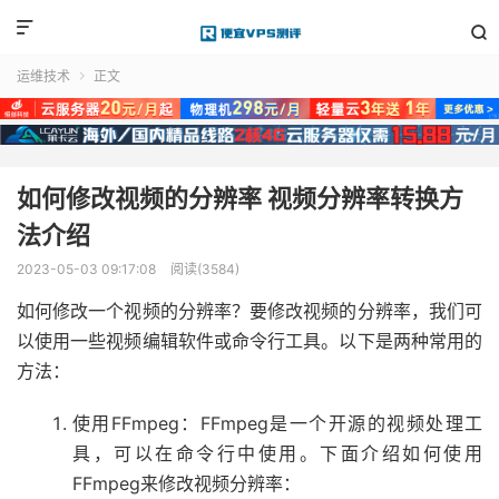


运维技术
正文

如何修改视频的分辨率 视频分辨率转换方
法介绍
2023-05-03 09:17:08
阅读(3584)
如何修改一个视频的分辨率？要修改视频的分辨率，我们可
以使用一些视频编辑软件或命令行工具。以下是两种常用的
方法：
使用FFmpeg：FFmpeg是一个开源的视频处理工
具，可以在命令行中使用。下面介绍如何使用
FFmpeg来修改视频分辨率：