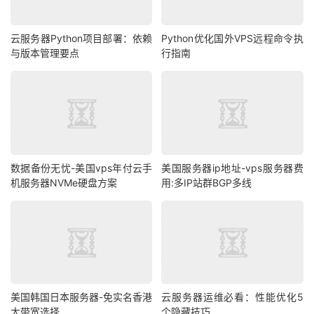
云服务器Python项目部署：依赖
Python优化国外VPS远程命令执
与版本管理要点
行指南
数据备份无忧-美国vps年付云手
美国服务器ip地址-vps服务器费
机服务器NVMe硬盘方案
用:多IP站群BGP多线
美国韩国日本服务器-免实名香港
云服务器运维必看：性能优化5
大带宽选择
个隐藏技巧