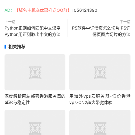
AD：
【域名主机商优惠推送QQ群】
1056124390
上一篇
下一篇
Python正则如何匹配中文汉字
PS软件中详情页怎么切片 PS详
Python用正则取出中文的方法
情页图片切片的方法
相关推荐
深度解析网站部署香港服务器的
用海外vps云服务器-低价香港
延迟与稳定性
vps-CN2超大带宽体验