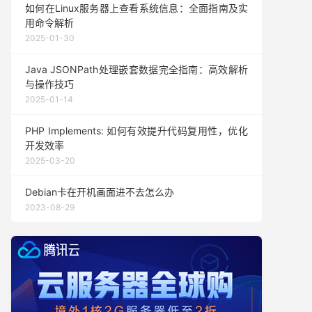
如何在Linux服务器上查看系统信息：全面指南及实
用命令解析
2025-01-30
Java JSONPath处理嵌套数据完全指南：高效解析
与操作技巧
2025-01-14
PHP Implements: 如何有效提升代码复用性，优化
开发效率
2025-03-20
Debian卡在开机画面进不去怎么办
2023-08-29