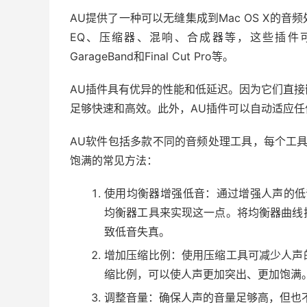
AU提供了一种可以无缝集成到Mac OS X的
EQ、压缩器、混响、合成器等，这些插件可以
GarageBand和Final Cut Pro等。
AU插件具有优异的性能和低延迟。因为它们直
足够快速和高效。此外，AU插件可以自动适应
AU软件包括多款不同的音频处理工具，每个工
饱满的常见方法：
使用均衡器增强低音：通过增强人声的低
均衡器工具来实现这一点。将均衡器曲线
致低音失真。
增加压缩比例：使用压缩工具可减少人声
缩比例，可以使人声更加突出、更加饱满
调整音量：确保人声的音量足够高，但也