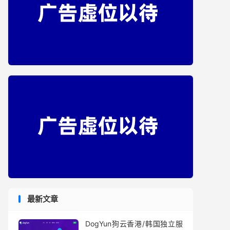
最新文章
DogYun狗云香港/韩国独立服