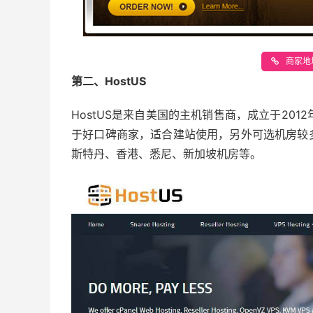
商家地址
第二、HostUS
HostUS是来自美国的主机销售商，成立于2012
于好口碑商家，适合建站使用，另外可选机房较
斯特丹、香港、悉尼、新加坡机房等。