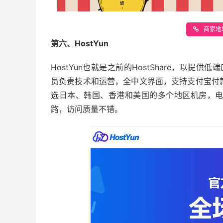
商家地址
第六、HostYun
HostYun也就是之前的HostShare，以提供
员负责技术和运营，全中文界面，支持支付宝付款
选日本、韩国、香港和美国的多个地区机房，电信
路，访问质量不错。