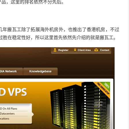
产品，这里的排名依然不分先后。
近几年搬瓦工除了拓展海外机房外，也推出了香港机房，不过
不过胜在稳定性好，所以这里首先依然先介绍的就是搬瓦工。