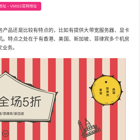
址 – VMISS官网地址
云服务产品还是比较有特点的，比如有提供大带宽服务器、显卡
主机。特点之处在于有香港、美国、新加坡、菲律宾多个机房
文业务。