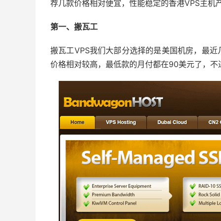
荐几款价格相对便宜，性能稳定的香港VPS主机
第一、搬瓦工
搬瓦工VPS我们大部分选择的是美国机房，最
价格相对较高，最低款的月付都在90美元了，