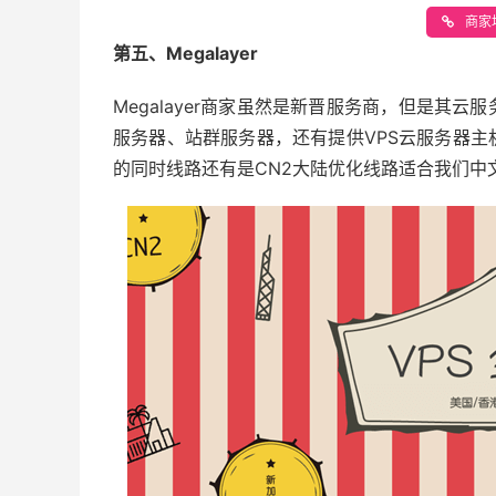
商家地
第五、Megalayer
Megalayer商家虽然是新晋服务商，但是其
服务器、站群服务器，还有提供VPS云服务器
的同时线路还有是CN2大陆优化线路适合我们中