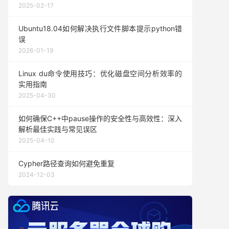
2025-02-17
Ubuntu18.04如何解决执行文件脚本提示python错
误
2026-01-19
Linux du命令使用技巧：优化磁盘空间分析效率的
实用指南
2025-04-30
如何确保C++中pause操作的安全性与高效性：深入
解析最佳实践与常见误区
2025-04-10
Cypher路径查询如何避免重复
2024-12-03