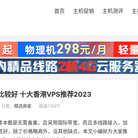
首页
主机促销
主机测评
主
较好 十大香港VPS推荐2023
分类：
精选商家
阅读(1921)
机基本都是无需备案，且采用国际带宽，而且多线路接入，加
性好，除了价格略高外，没其他缺点，本文小编就为大家推