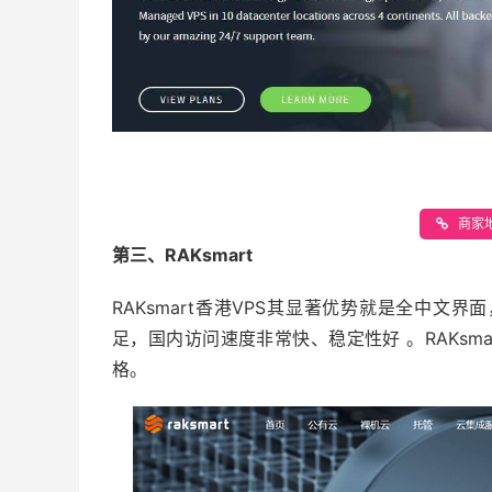
商家地
第三、RAKsmart
RAKsmart香港VPS其显著优势就是全中
足，国内访问速度非常快、稳定性好 。RAKsm
格。