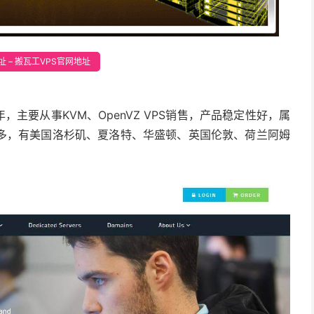
 – 搬瓦工VPS官网地址
年，主要从事KVM、OpenVZ VPS销售，产品稳定性好，属
多，有美国洛杉矶、夏洛特、华盛顿、英国伦敦、荷兰阿姆