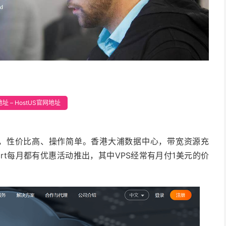
址 – HostUS官网地址
文界面，性价比高、操作简单。香港大浦数据中心，带宽资源充
art每月都有优惠活动推出，其中VPS经常有月付1美元的价