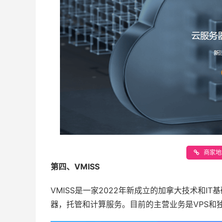
商家地址
第四、VMISS
VMISS是一家2022年新成立的加拿大技术和
器，托管和计算服务。目前的主营业务是VPS和