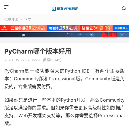


运维技术
正文

PyCharm哪个版本好用
2023-05-17 07:35:19
阅读(3345)
PyCharm是一款功能强大的Python IDE，有两个主要版
本：Community版和Professional版。Community版是免
费的，专业版需要付费。
如果你只是进行一些基本的Python开发，那么Community
版足以满足你的需求。但如果你需要更多高级特性如数据库
支持、Web开发框架支持等，那么你需要选择Professional
版。