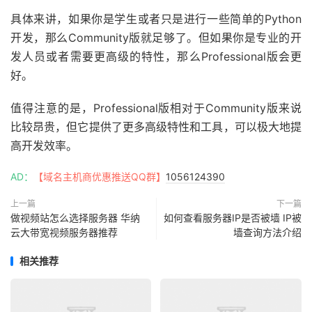
具体来讲，如果你是学生或者只是进行一些简单的Python
开发，那么Community版就足够了。但如果你是专业的开
发人员或者需要更高级的特性，那么Professional版会更
好。
值得注意的是，Professional版相对于Community版来说
比较昂贵，但它提供了更多高级特性和工具，可以极大地提
高开发效率。
AD：
【域名主机商优惠推送QQ群】
1056124390
上一篇
下一篇
做视频站怎么选择服务器 华纳
如何查看服务器IP是否被墙 IP被
云大带宽视频服务器推荐
墙查询方法介绍
相关推荐