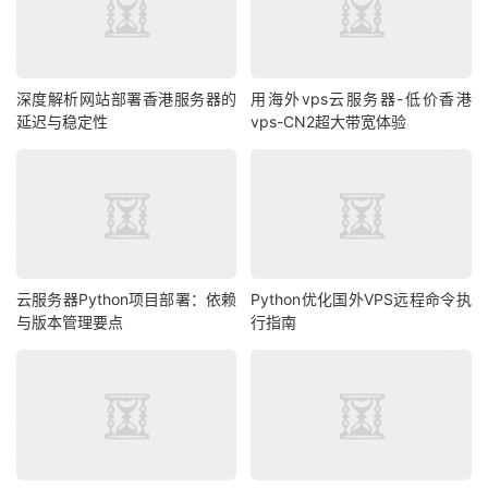
深度解析网站部署香港服务器的
用海外vps云服务器-低价香港
延迟与稳定性
vps-CN2超大带宽体验
云服务器Python项目部署：依赖
Python优化国外VPS远程命令执
与版本管理要点
行指南