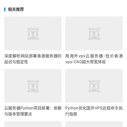
相关推荐
深度解析网站部署香港服务器的
用海外vps云服务器-低价香港
延迟与稳定性
vps-CN2超大带宽体验
云服务器Python项目部署：依赖
Python优化国外VPS远程命令执
与版本管理要点
行指南