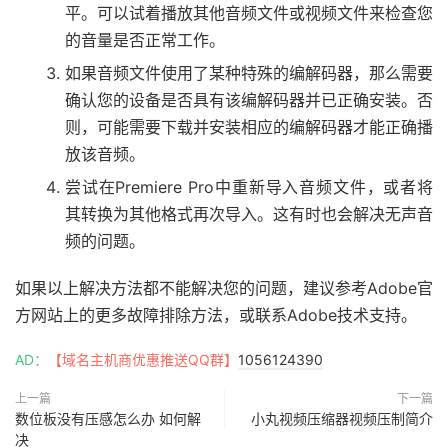
平。可以试着播放其他音频文件或视频文件来检查您
的音量是否正常工作。
如果音频文件使用了某种特殊的编解码器，那么需要
确认您的设备是否具有该编解码器并已正确安装。否
则，可能需要下载并安装相应的编解码器才能正确播
放该音频。
尝试在Premiere Pro中重新导入音频文件，或者将
其转换为其他格式再次导入。这有时也会解决无声音
频的问题。
如果以上解决方法都不能解决您的问题，建议参考Adobe官
方网站上的更多故障排除方法，或联系Adobe技术支持。
AD：
【域名主机商优惠推送QQ群】
1056124390
上一篇
下一篇
数位板没有压感怎么办 如何解
小丸视频压缩器视频压制简介
决