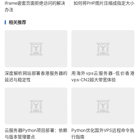
iframe嵌套页面拒绝访问的解决
如何将PHP图片压缩成指定大小
办法
相关推荐
深度解析网站部署香港服务器的
用海外vps云服务器-低价香港
延迟与稳定性
vps-CN2超大带宽体验
云服务器Python项目部署：依赖
Python优化国外VPS远程命令执
与版本管理要点
行指南