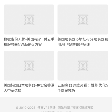
数据备份无忧-美国vps年付云手
美国服务器ip地址-vps服务器费
机服务器NVMe硬盘方案
用:多IP站群BGP多线
美国韩国日本服务器-免实名香港
云服务器运维必看：性能优化5
大带宽选择
个隐藏技巧
© 2010-2026
便宜VPS测评
网站地图
/ 投稿和联络方式：