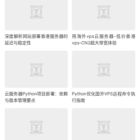
深度解析网站部署香港服务器的
用海外vps云服务器-低价香港
延迟与稳定性
vps-CN2超大带宽体验
云服务器Python项目部署：依赖
Python优化国外VPS远程命令执
与版本管理要点
行指南