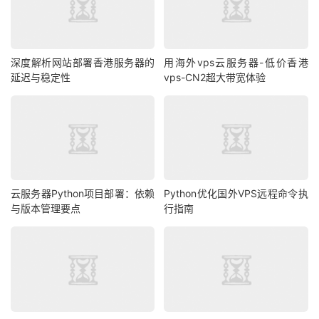
深度解析网站部署香港服务器的
用海外vps云服务器-低价香港
延迟与稳定性
vps-CN2超大带宽体验
云服务器Python项目部署：依赖
Python优化国外VPS远程命令执
与版本管理要点
行指南