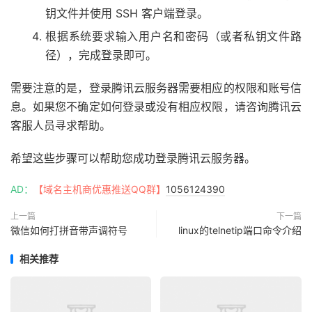
钥文件并使用 SSH 客户端登录。
根据系统要求输入用户名和密码（或者私钥文件路
径），完成登录即可。
需要注意的是，登录腾讯云服务器需要相应的权限和账号信
息。如果您不确定如何登录或没有相应权限，请咨询腾讯云
客服人员寻求帮助。
希望这些步骤可以帮助您成功登录腾讯云服务器。
AD：
【域名主机商优惠推送QQ群】
1056124390
上一篇
下一篇
微信如何打拼音带声调符号
linux的telnetip端口命令介绍
相关推荐