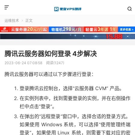


运维技术
正文

腾讯云服务器如何登录 4步解决
2023-06-24 07:08:58
阅读(1247)
腾讯云服务器可以通过以下步骤进行登录：
登录腾讯云控制台，选择“云服务器 CVM” 产品。
在实例列表中，找到需要登录的实例，并在右侧操作
栏中点击“登录”。
在弹出的“远程登录”窗口中，选择合适的登录方式。
如果使用 Windows 系统，可以选择“使用管理终端
登录”，如果使用 Linux 系统，则需要下载对应的密