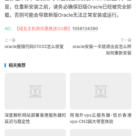
是，在重新安装之前，请务必确保旧版Oracle已经被完全卸
载，否则可能会导致新版Oracle无法正常安装或运行。
AD：
【域名主机商优惠推送QQ群】
1056124390
上一篇
下一篇
oracle报错代码01033怎么修复
oracle安装一半就退出会怎么样
如何重新安装
相关推荐
深度解析网站部署香港服务器的
用海外vps云服务器-低价香港
延迟与稳定性
vps-CN2超大带宽体验