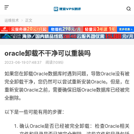


运维技术
正文

oracle卸载不干净可以重装吗
2023-06-19 07:48:37
阅读(1095)
如果您在卸载Oracle数据库时遇到问题，导致Oracle没有被
完全卸载干净，您仍然可以尝试重新安装Oracle。但是，在
重新安装Oracle之前，需要确保旧版Oracle数据库已经被完
全删除。
以下是一些可能有用的步骤：
确认Oracle是否已经被完全卸载：检查Oracle相关