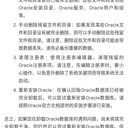
文件和目录是否已被完全删除。这些文件和目录包括
Oracle安装目录、Oracle服务、Oracle用户和组
等。
手动删除残留文件和目录：如果发现某些Oracle文
件和目录没有被完全删除，则可以手动删除这些残留
文件和目录。请注意，删除这些文件和目录可能会导
致数据丢失，请务必备份重要的数据。
清理注册表：使用注册表编辑器，清理残留的
Oracle注册表项。请注意，在编辑注册表时，要小
心操作，以免意外删除了系统关键项而导致系统无法
启动。
重新安装Oracle：在确认旧版Oracle数据库已经被
完全卸载后，可以尝试重新安装Oracle数据库。请
按照Oracle官方文档提供的安装步骤进行安装。
总之，如果您在卸载Oracle数据库时遇到问题，尚未将其完
全卸载干净，您仍然可以尝试重新安装Oracle数据库。但