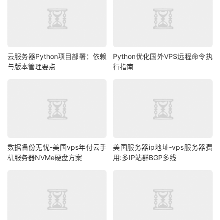
云服务器Python项目部署：依赖
Python优化国外VPS远程命令执
与版本管理要点
行指南
数据备份无忧-美国vps年付云手
美国服务器ip地址-vps服务器费
机服务器NVMe硬盘方案
用:多IP站群BGP多线