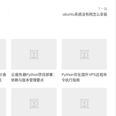
下一篇
ubuntu系统没有网怎么安装
价香
云服务器Python项目部署：
Python优化国外VPS远程命
验
依赖与版本管理要点
令执行指南