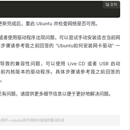
复制

完成后，重启 Ubuntu 并检查网络是否可用。
或者使用驱动程序出现问题，可以尝试手动安装适合当前网
体步骤请参考我之前回答的 “Ubuntu如何安装网卡驱动” 一
兼容性问题，可以使用 Live CD 或者 USB 启动
合当前内核版本的驱动程序。具体步骤请参考我之前回答的
题。
还有问题，请提供更多细节信息以便于更好地解决问题。
S测评
»
ubuntu找不到网卡驱动的解决办法