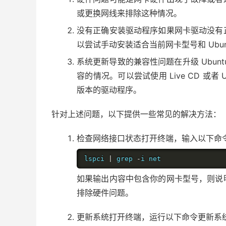
或更换网线来排除这种情况。
没有正确安装驱动程序如果网卡驱动没有
以尝试手动安装适合当前网卡型号和 Ubun
系统更新导致的兼容性问题在升级 Ubun
容的情况。可以尝试使用 Live CD 或者
版本的驱动程序。
针对上述问题，以下提供一些常见的解决方法：
检查网络接口状态打开终端，输入以下命令来
lspci 
|
 grep 
-
i net
如果输出内容中包含你的网卡型号，则说
排除硬件问题。
更新系统打开终端，运行以下命令更新系