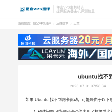
便宜VPS主机精选
提供服务器主机评测信息
当前位置：
便宜VPS测评
运维技术
正文


ubuntu找
2023-07-01 07:58:34
如果 Ubuntu 找不到网卡驱动，可能是由于以下
硬件问题可能是网卡硬件出现了故障或者