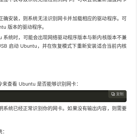
正确安装，则系统无法识别网卡并加载相应的驱动程序。可
tu 版本的驱动程序。
tu 系统时，可能会出现网络驱动程序版本与新内核版本不兼
 USB 启动 Ubuntu，并在恢复模式下重新安装适合当前内核
查看 Ubuntu 是否能够识别网卡：
复制

明系统已经正常识别你的网卡。如果没有输出内容，则需要
统：