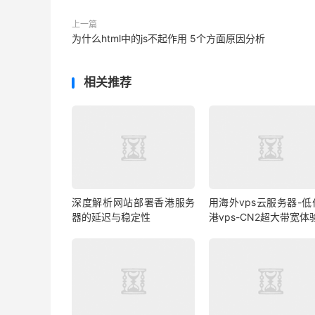
上一篇
为什么html中的js不起作用 5个方面原因分析
相关推荐
深度解析网站部署香港服务
用海外vps云服务器-低
器的延迟与稳定性
港vps-CN2超大带宽体