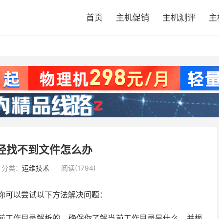
首页
主机促销
主机测评
主
路径找不到文件怎么办
分类：
运维技术
阅读(1794)
文件时，你可以尝试以下方法解决问题：
前工作目录解析的。确保你了解当前工作目录是什么，并根