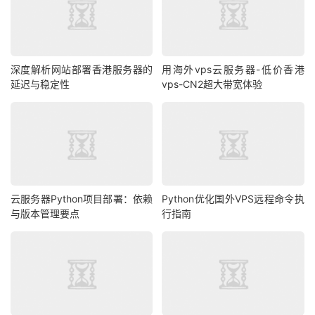
深度解析网站部署香港服务器的
用海外vps云服务器-低价香港
延迟与稳定性
vps-CN2超大带宽体验
云服务器Python项目部署：依赖
Python优化国外VPS远程命令执
与版本管理要点
行指南