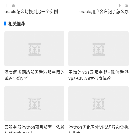
上一篇
下一篇
oracle怎么切换到另一个实例
oracle用户名忘记了怎么办
相关推荐
深度解析网站部署香港服务器的
用海外vps云服务器-低价香港
延迟与稳定性
vps-CN2超大带宽体验
云服务器Python项目部署：依赖
Python优化国外VPS远程命令执