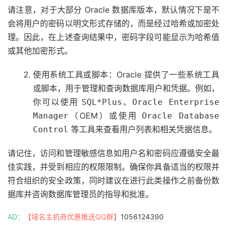
请注意，对于大部分 Oracle 数据库版本，默认情况下是不
会将用户的密码以明文形式存储的，而是经过哈希或加密处
理。因此，在上述查询结果中，密码字段可能显示为哈希值
或其他加密形式。
使用系统工具或脚本：Oracle 提供了一些系统工具
或脚本，用于管理和查询数据库用户和凭据。例如，
你可以使用
、
SQL*Plus
Oracle Enterprise
（OEM）或使用
Manager
Oracle Database
等工具来查看用户列表和相关凭据信息。
Control
请记住，访问和管理敏感信息如用户名和密码应遵循安全最
佳实践，并受到相应的权限限制。确保你具备适当的权限并
符合组织的安全政策，同时建议在进行此类操作之前备份数
据库并咨询数据库管理员的指导和批准。
AD：
【域名主机商优惠推送QQ群】
1056124390