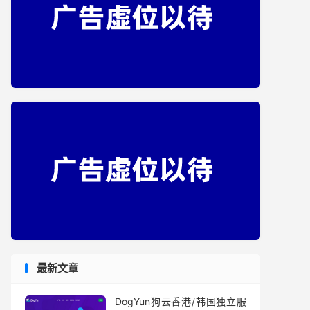
最新文章
DogYun狗云香港/韩国独立服