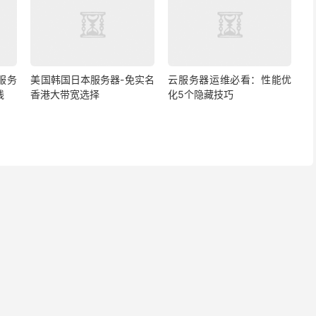
s服务
美国韩国日本服务器-免实名
云服务器运维必看：性能优
线
香港大带宽选择
化5个隐藏技巧