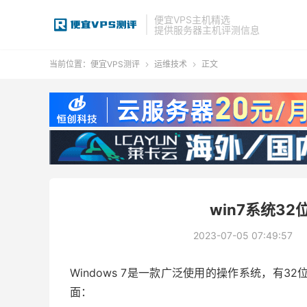
便宜VPS主机精选
提供服务器主机评测信息
当前位置：
便宜VPS测评
运维技术
正文


win7系统3
2023-07-05 07:49:57
Windows 7是一款广泛使用的操作系统，有
面：