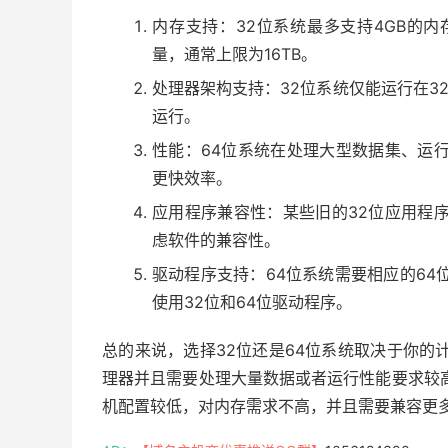
内存支持：32位系统最多支持4GB的
量，通常上限为16TB。
处理器架构支持：32位系统仅能运行在32
运行。
性能：64位系统在处理大型数据集、运
更快效率。
应用程序兼容性：某些旧的32位应用程
虑软件的兼容性。
驱动程序支持：64位系统需要相应的64
使用32位和64位驱动程序。
总的来说，选择32位还是64位系统取决于你的
理器并且需要处理大量数据或者运行性能要求较
机配置较低，对内存需求不高，并且需要兼容更