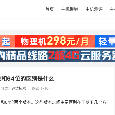
首页
主机促销
主机测评
主
2位和64位的区别是什么
分类：
运维技术
阅读(1710)
32位和64位两个版本。这些版本之间主要区别在于以下几个方