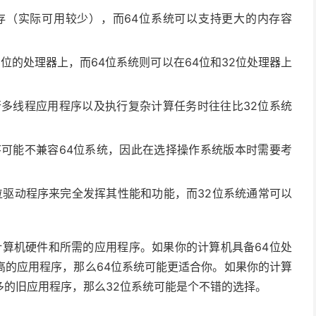
内存（实际可用较少），而64位系统可以支持更大的内存容
位的处理器上，而64位系统则可以在64位和32位处理器上
行多线程应用程序以及执行复杂计算任务时往往比32位系统
序可能不兼容64位系统，因此在选择操作系统版本时需要考
位驱动程序来完全发挥其性能和功能，而32位系统通常可以
计算机硬件和所需的应用程序。如果你的计算机具备64位处
高的应用程序，那么64位系统可能更适合你。如果你的计算
多的旧应用程序，那么32位系统可能是个不错的选择。