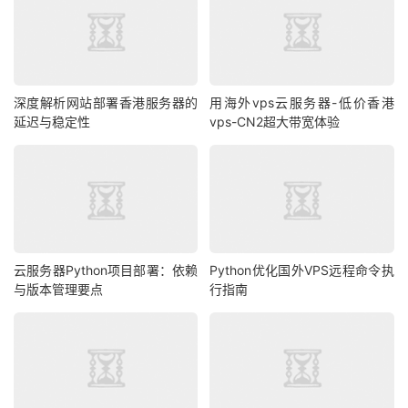
深度解析网站部署香港服务器的
用海外vps云服务器-低价香港
延迟与稳定性
vps-CN2超大带宽体验
云服务器Python项目部署：依赖
Python优化国外VPS远程命令执
与版本管理要点
行指南