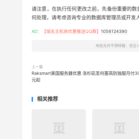
请注意，在执行任何更改之前，先备份重要的数
何处理，请考虑咨询专业的数据库管理员或开发
AD：
【域名主机商优惠推送QQ群】
1056124390
未经允许不得转载：
便宜V
上一篇
Raksmart美国服务器优惠 洛杉矶圣何塞高防独服月付3
元起
相关推荐