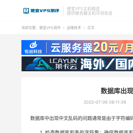
便宜VPS主机精选
提供服务器主机评测信息
当前位置：
便宜VPS测评
运维技术
正文


数据库出
2023-07-06 08:11:39
数据库中出现中文乱码的问题通常是由于字符编
检查数据库和表的字符集：确保数据库和表