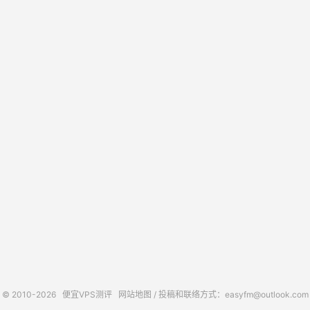
© 2010-2026
便宜VPS测评
网站地图
/ 投稿和联络方式：easyfm@outlook.com