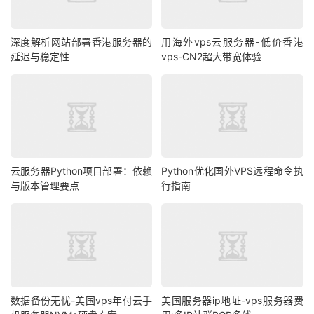
深度解析网站部署香港服务器的
用海外vps云服务器-低价香港
延迟与稳定性
vps-CN2超大带宽体验
云服务器Python项目部署：依赖
Python优化国外VPS远程命令执
与版本管理要点
行指南
数据备份无忧-美国vps年付云手
美国服务器ip地址-vps服务器费