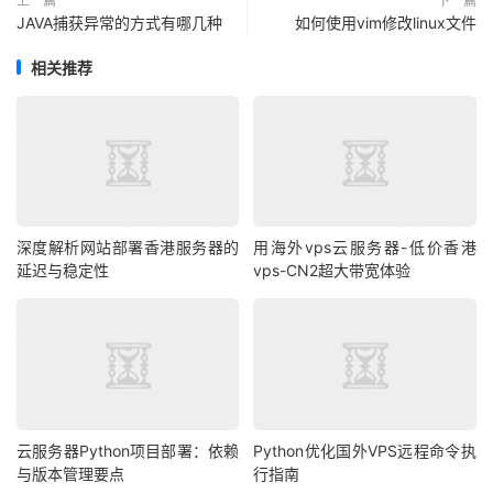
上一篇
下一篇
JAVA捕获异常的方式有哪几种
如何使用vim修改linux文件
相关推荐
深度解析网站部署香港服务器的
用海外vps云服务器-低价香港
延迟与稳定性
vps-CN2超大带宽体验
云服务器Python项目部署：依赖
Python优化国外VPS远程命令执
与版本管理要点
行指南