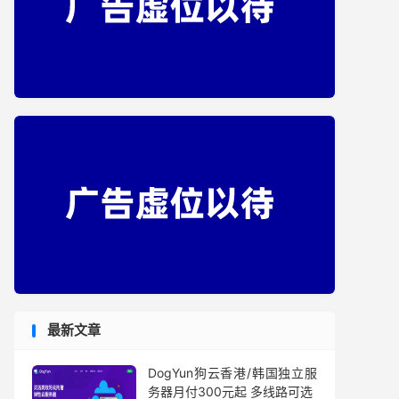
最新文章
DogYun狗云香港/韩国独立服
务器月付300元起 多线路可选