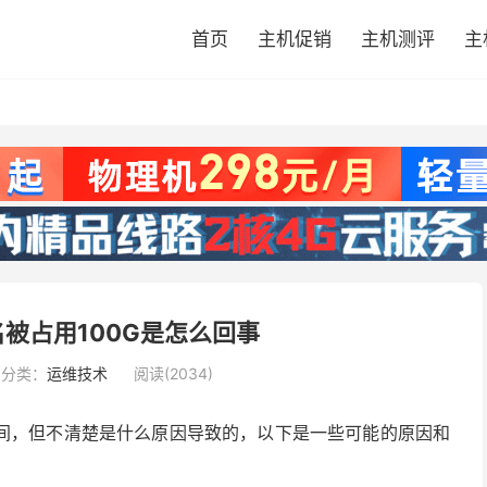
首页
主机促销
主机测评
主
被占用100G是怎么回事
分类：
运维技术
阅读(2034)
空间，但不清楚是什么原因导致的，以下是一些可能的原因和