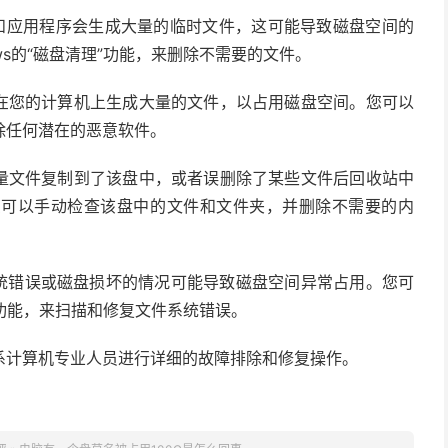
统和应用程序会生成大量的临时文件，这可能导致磁盘空间的
ws的“磁盘清理”功能，来删除不需要的文件。
会在您的计算机上生成大量的文件，以占用磁盘空间。您可以
除任何潜在的恶意软件。
大量文件复制到了该盘中，或者误删除了某些文件后回收站中
您可以手动检查该盘中的文件和文件夹，并删除不需要的内
系统错误或磁盘损坏的情况可能导致磁盘空间异常占用。您可
查”功能，来扫描和修复文件系统错误。
系计算机专业人员进行详细的故障排除和修复操作。