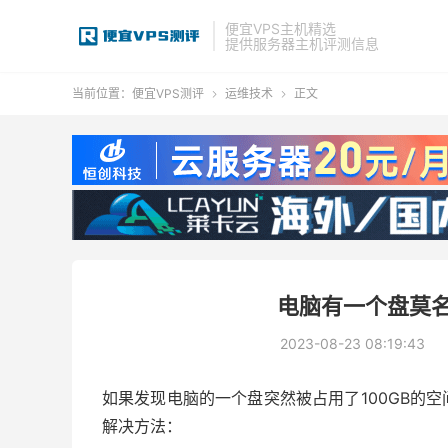
便宜VPS主机精选
提供服务器主机评测信息
当前位置：
便宜VPS测评
运维技术
正文


电脑有一个盘莫名
2023-08-23 08:19:43
如果发现电脑的一个盘突然被占用了100GB的
解决方法：