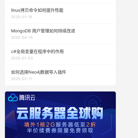
linux拷贝命令如何提升性能
2025-01-16
MongoDB 用户管理如何持续改进
2025-04-15
c#全局变量在程序中的作用
2025-01-03
如何选择Neo4j数据导入插件
2025-02-11